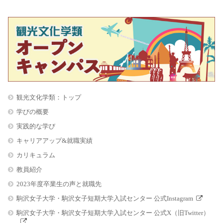
観光文化学類：トップ
学びの概要
実践的な学び
キャリアアップ&就職実績
カリキュラム
教員紹介
2023年度卒業生の声と就職先
駒沢女子大学・駒沢女子短期大学入試センター 公式Instagram
駒沢女子大学・駒沢女子短期大学入試センター 公式X（旧Twitter）