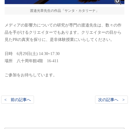
渡邉光章先生の作品「サンタ・カタリーナ」
メディアの影響力についての研究が専門の渡邉先生は、数々の作
品を手がけるクリエイターでもあります。クリエイターの目から
見たPRの真実を探りに、是非体験授業にいらしてください。
日時 6月29日(土) 14:30~17:30
場所 八十周年館4階 16-411
ご参加をお待ちしています。
< 前の記事へ
次の記事へ >