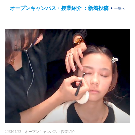
オープンキャンパス・授業紹介 ：新着投稿
一覧へ
2023/11/22 オープンキャンパス・授業紹介