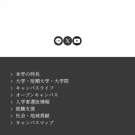
本学の特長
大学・短期大学・大学院
キャンパスライフ
オープンキャンパス
入学者選抜情報
就職支援
社会・地域貢献
キャンパスマップ