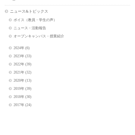
ニュース&トピックス
ボイス（教員・学生の声）
ニュース・活動報告
オープンキャンパス・授業紹介
2024年
(6)
2023年
(33)
2022年
(39)
2021年
(32)
2020年
(13)
2019年
(39)
2018年
(30)
2017年
(24)