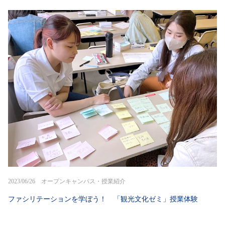
2023/06/26 オープンキャンパス・授業紹介
ファシリテーションを学ぼう！ 「観光文化ゼミ」授業体験