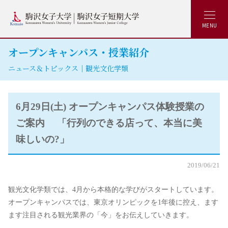
MENU
オープンキャンパス・授業紹介
ニュース＆トピックス｜観光文化学類
6月29日(土) オープンキャンパス体験授業の
ご案内 「行列のできる店って、本当に美
味しいの?」
2019/06/21
観光文化学類では、4月から本格的な学びがスタートしています。
オープンキャンパスでは、東京オリンピックを1年後に控え、ます
ます注目される観光業界の「今」をお伝えしていきます。