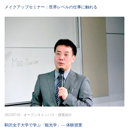
メイクアップセミナー：世界レベルの仕事に触れる
2023/07/10 オープンキャンパス・授業紹介
駒沢女子大学で学ぶ「観光学」― 体験授業