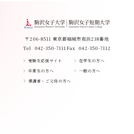
〒206-8511 東京都稲城市坂浜238番地
Tel
042-350-7111
Fax
042-350-7112
受験生応援サイト
在学生の方へ
卒業生の方へ
一般の方へ
保護者・ご父母の方へ