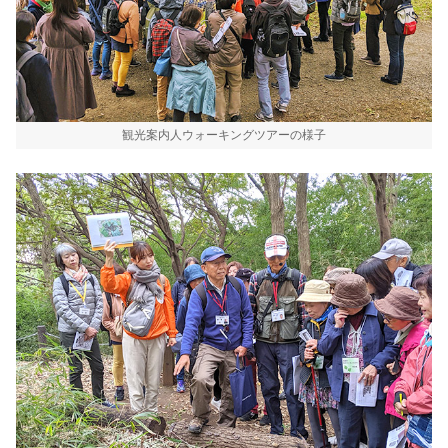
観光案内人ウォーキングツアーの様子