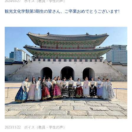
2024/03/27 ボイス（教員・学生の声）
観光文化学類第3期生の皆さん、ご卒業おめでとうございます!
2023/11/22 ボイス（教員・学生の声）