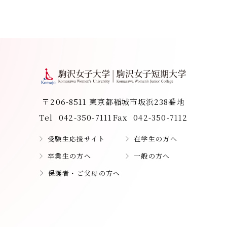
〒206-8511 東京都稲城市坂浜238番地
Tel
042-350-7111
Fax
042-350-7112
受験生応援サイト
在学生の方へ
卒業生の方へ
一般の方へ
保護者・ご父母の方へ