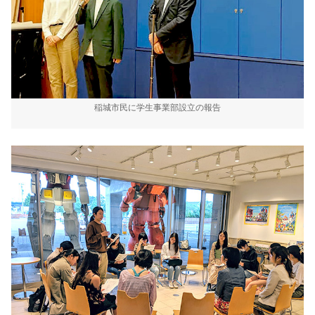
稲城市民に学生事業部設立の報告