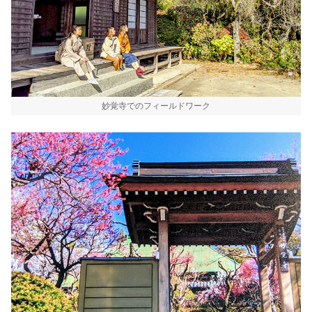
妙覚寺でのフィールドワーク