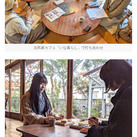
古民家カフェ「いな暮らし」で打ち合わせ