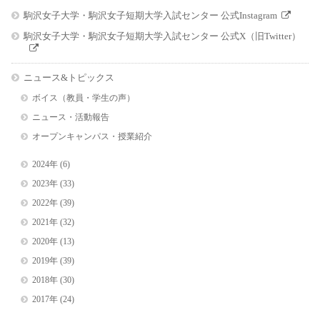
駒沢女子大学・駒沢女子短期大学入試センター 公式Instagram
駒沢女子大学・駒沢女子短期大学入試センター 公式X（旧Twitter）
ニュース&トピックス
ボイス（教員・学生の声）
ニュース・活動報告
オープンキャンパス・授業紹介
2024年
(6)
2023年
(33)
2022年
(39)
2021年
(32)
2020年
(13)
2019年
(39)
2018年
(30)
2017年
(24)