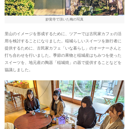
妙覚寺で頂いた梅の写真
里山のイメージを形成するために、ツアーでは古民家カフェの活
用を検討することになりました。稲城らしいスイーツを旅行者に
提供するために、古民家カフェ「いな暮らし」のオーナーさんと
打ち合わせを行いました。季節の果物と稲城産はちみつを使った
スイーツを、地元産の陶器「稲城焼」の器で提供することなどを
協議しました。