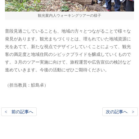
観光案内人ウォーキングツアーの様子
普段見過ごしていることも、地域の方々とつながることで様々な
発見があります。観光まちづくりとは、埋もれていた地域資源に
光をあてて、新たな視点でデザインしていくことによって、観光
客の満足度と地域住民のシビックプライドを醸成していくもので
す。３月のツアー実施に向けて、旅程運営や広告宣伝の検討など
進めていきます。今後の活動にぜひご期待ください。
（担当教員：鮫島卓）
< 前の記事へ
次の記事へ >