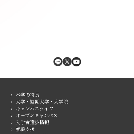
本学の特長
大学・短期大学・大学院
キャンパスライフ
オープンキャンパス
入学者選抜情報
就職支援