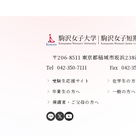
〒206-8511 東京都稲城市坂浜23
Tel
042-350-7111
Fax
042-3
受験生応援サイト
在学生の方
卒業生の方へ
一般の方へ
保護者・ご父母の方へ