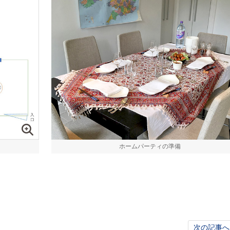
ホームパーティの準備
次の記事へ