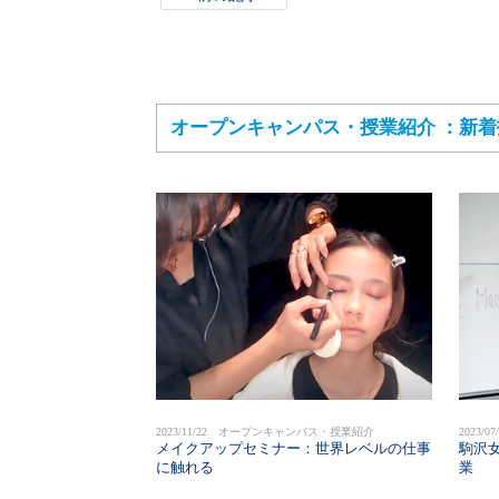
オープンキャンパス・授業紹介 ：新着
2023/11/22 オープンキャンパス・授業紹介
2023
メイクアップセミナー：世界レベルの仕事
駒沢
に触れる
業