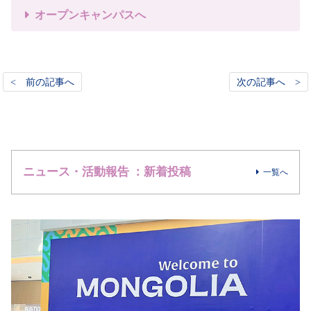
オープンキャンパスへ
< 前の記事へ
次の記事へ >
ニュース・活動報告 ：新着投稿
一覧へ