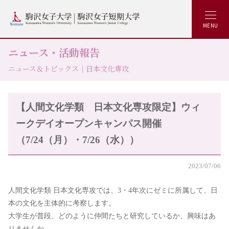
MENU
ニュース・活動報告
ニュース＆トピックス｜日本文化専攻
【人間文化学類 日本文化専攻限定】ウィ
ークデイオープンキャンパス開催
（7/24（月）・7/26（水））
2023/07/06
人間文化学類 日本文化専攻では、3・4年次にゼミに所属して、日
本の文化を主体的に考察します。
大学生が普段、どのように仲間たちと研究しているか、興味はあ
りませんか。