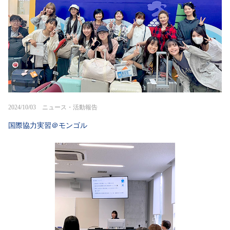
2024/10/03 ニュース・活動報告
国際協力実習＠モンゴル