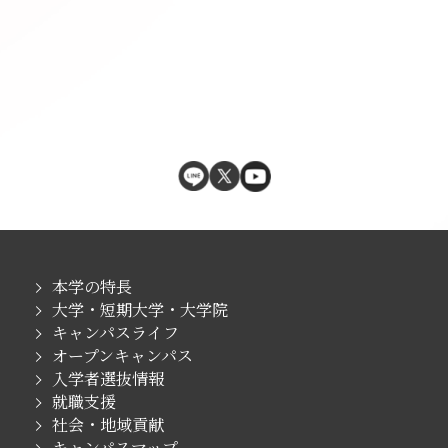
本学の特長
大学・短期大学・大学院
キャンパスライフ
オープンキャンパス
入学者選抜情報
就職支援
社会・地域貢献
キャンパスマップ