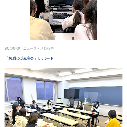
2024/08/09 ニュース・活動報告
「教職OG講演会」レポート