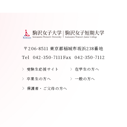
〒206-8511 東京都稲城市坂浜238番地
Tel
042-350-7111
Fax
042-350-7112
受験生応援サイト
在学生の方へ
卒業生の方へ
一般の方へ
保護者・ご父母の方へ