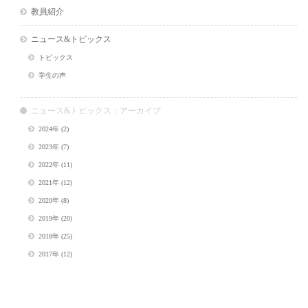
教員紹介
ニュース&トピックス
トピックス
学生の声
ニュース&トピックス：アーカイブ
2024年
(2)
2023年
(7)
2022年
(11)
2021年
(12)
2020年
(8)
2019年
(20)
2018年
(25)
2017年
(12)