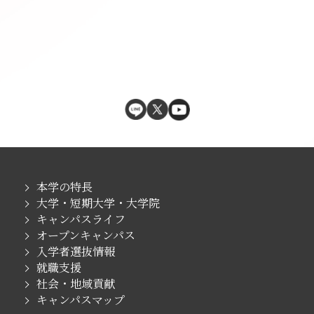
本学の特長
大学・短期大学・大学院
キャンパスライフ
オープンキャンパス
入学者選抜情報
就職支援
社会・地域貢献
キャンパスマップ