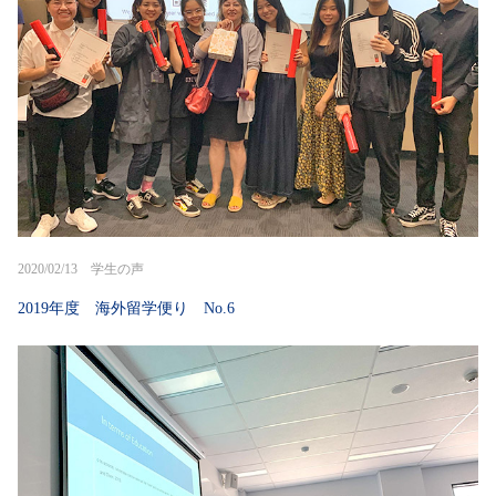
2020/02/13 学生の声
2019年度 海外留学便り No.6