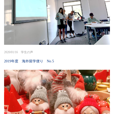
2020/01/16 学生の声
2019年度 海外留学便り No.5