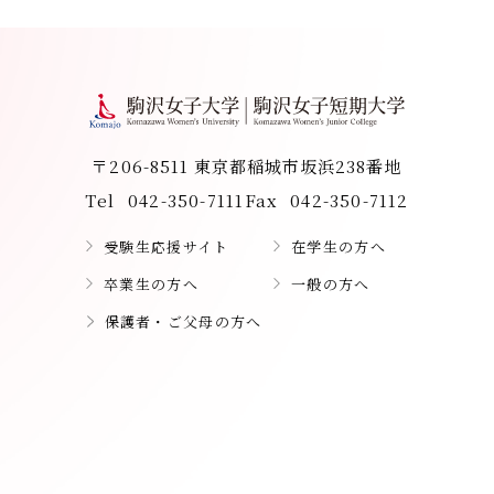
〒206-8511 東京都稲城市坂浜238番地
Tel
042-350-7111
Fax
042-350-7112
受験生応援サイト
在学生の方へ
卒業生の方へ
一般の方へ
保護者・ご父母の方へ