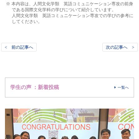
※ 本内容は、人間文化学類 英語コミュニケーション専攻の前身
である国際文化学科の学びについて紹介しています。
人間文化学類 英語コミュニケーション専攻での学びの参考に
してください。
< 前の記事へ
次の記事へ >
学生の声 ：新着投稿
一覧へ