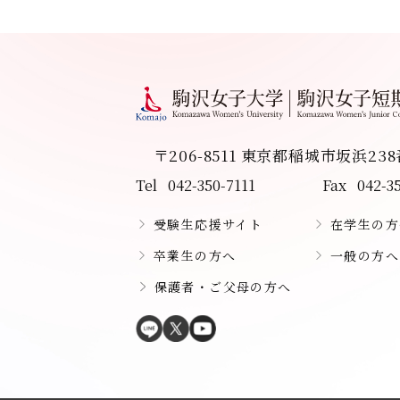
〒206-8511 東京都稲城市坂浜23
Tel
042-350-7111
Fax
042-3
受験生応援サイト
在学生の方
卒業生の方へ
一般の方へ
保護者・ご父母の方へ