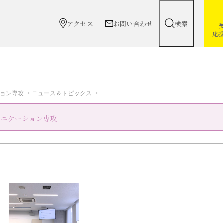
アクセス
お問い合わせ
検索
応
ョン専攻
ニュース＆トピックス
ュニケーション専攻