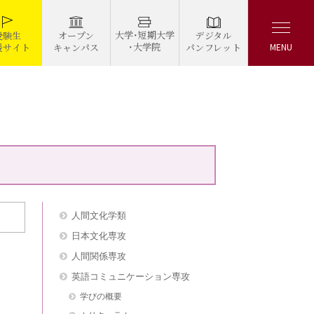
大学・短期大学
デジタル
受験生
オープン
・大学院
パンフレット
援サイト
キャンパス
MENU
人間文化学類
日本文化専攻
人間関係専攻
英語コミュニケーション専攻
学びの概要