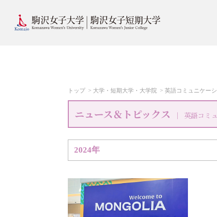
トップ
大学・短期大学・大学院
英語コミュニケーシ
ニュース＆トピックス
英語コミ
2024年