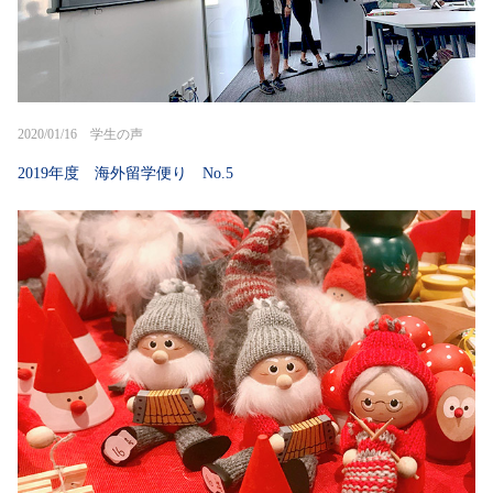
2020/01/16 学生の声
2019年度 海外留学便り No.5