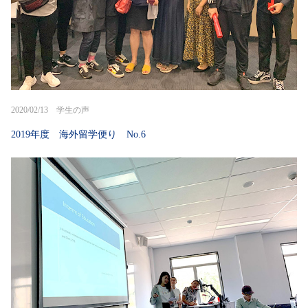
2020/02/13 学生の声
2019年度 海外留学便り No.6