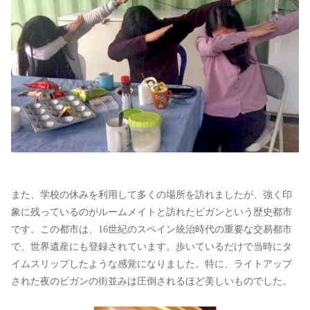
また、学校の休みを利用して多くの場所を訪れましたが、強く印
象に残っているのがルームメイトと訪れたビガンという歴史都市
です。この都市は、16世紀のスペイン統治時代の重要な交易都市
で、世界遺産にも登録されています。歩いているだけで当時にタ
イムスリップしたような感覚になりました。特に、ライトアップ
された夜のビガンの街並みは圧倒されるほど美しいものでした。