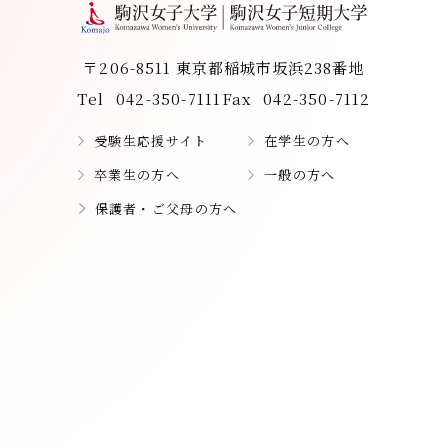
〒206-8511 東京都稲城市坂浜238番地
Tel
042-350-7111
Fax
042-350-7112
受験生応援サイト
在学生の方へ
卒業生の方へ
一般の方へ
保護者・ご父母の方へ