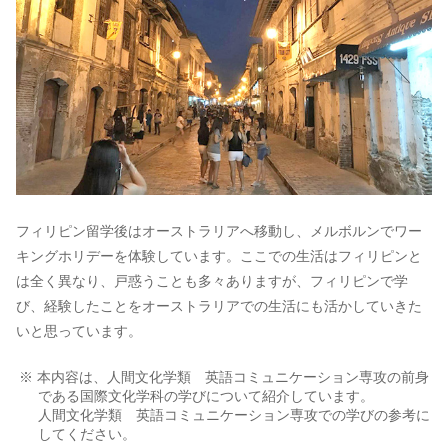
フィリピン留学後はオーストラリアへ移動し、メルボルンでワー
キングホリデーを体験しています。ここでの生活はフィリピンと
は全く異なり、戸惑うことも多々ありますが、フィリピンで学
び、経験したことをオーストラリアでの生活にも活かしていきた
いと思っています。
※ 本内容は、人間文化学類 英語コミュニケーション専攻の前身
である国際文化学科の学びについて紹介しています。
人間文化学類 英語コミュニケーション専攻での学びの参考に
してください。