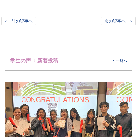
< 前の記事へ
次の記事へ >
学生の声 ：新着投稿
一覧へ