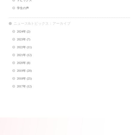
トピックス
学生の声
ニュース&トピックス：アーカイブ
2024年
(2)
2023年
(7)
2022年
(11)
2021年
(12)
2020年
(8)
2019年
(20)
2018年
(25)
2017年
(12)