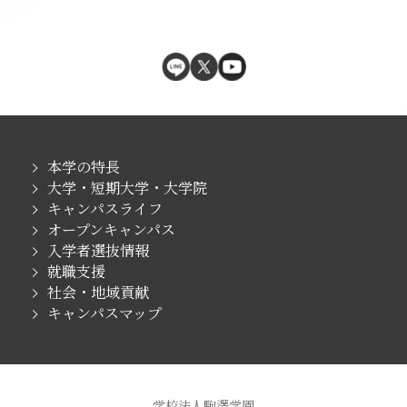
本学の特長
大学・短期大学・大学院
キャンパスライフ
オープンキャンパス
入学者選抜情報
就職支援
社会・地域貢献
キャンパスマップ
学校法人駒澤学園