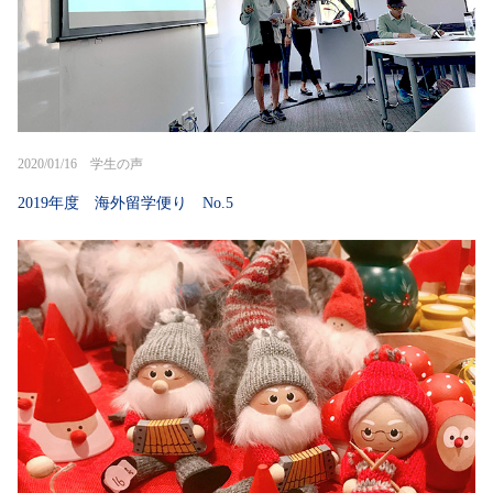
2020/01/16 学生の声
2019年度 海外留学便り No.5