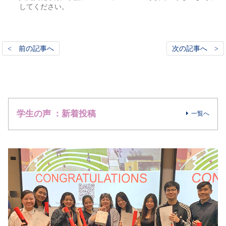
してください。
< 前の記事へ
次の記事へ >
学生の声 ：新着投稿
一覧へ