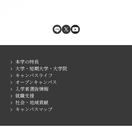
本学の特長
大学・短期大学・大学院
キャンパスライフ
オープンキャンパス
入学者選抜情報
就職支援
社会・地域貢献
キャンパスマップ