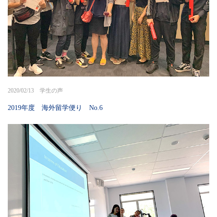
2020/02/13 学生の声
2019年度 海外留学便り No.6