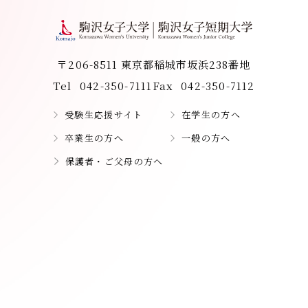
〒206-8511 東京都稲城市坂浜238番地
Tel
042-350-7111
Fax
042-350-7112
受験生応援サイト
在学生の方へ
卒業生の方へ
一般の方へ
保護者・ご父母の方へ