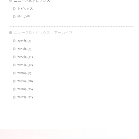
ニュース&トピックス
トピックス
学生の声
ニュース&トピックス：アーカイブ
2024年
(2)
2023年
(7)
2022年
(11)
2021年
(12)
2020年
(8)
2019年
(20)
2018年
(25)
2017年
(12)