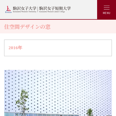
MENU
住空間デザインの窓
2016年