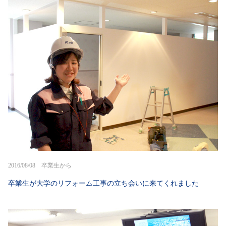
2016/08/08 卒業生から
卒業生が大学のリフォーム工事の立ち会いに来てくれました