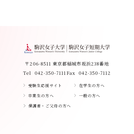
〒206-8511 東京都稲城市坂浜238番地
Tel
042-350-7111
Fax
042-350-7112
受験生応援サイト
在学生の方へ
卒業生の方へ
一般の方へ
保護者・ご父母の方へ