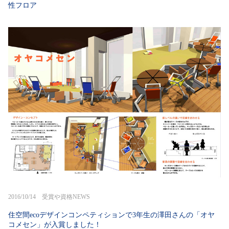
性フロア
2016/10/14 受賞や資格NEWS
住空間ecoデザインコンペティションで3年生の澤田さんの「オヤ
コメセン」が入賞しました！