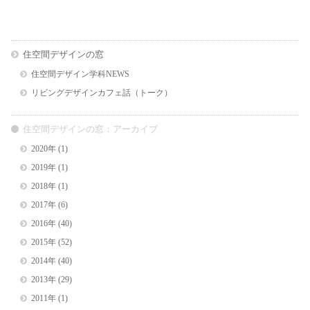
住空間デザインの窓
住空間デザイン学科NEWS
リビングデザインカフェ話（トーク）
住空間デザインの窓：アーカイブ
2020年
(1)
2019年
(1)
2018年
(1)
2017年
(6)
2016年
(40)
2015年
(52)
2014年
(40)
2013年
(29)
2011年
(1)