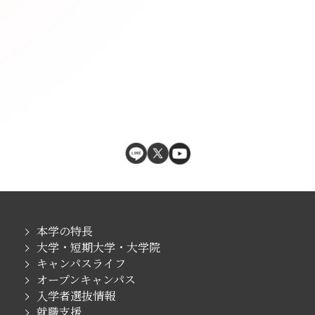
本学の特長
大学・短期大学・大学院
キャンパスライフ
オープンキャンパス
入学者選抜情報
就職支援