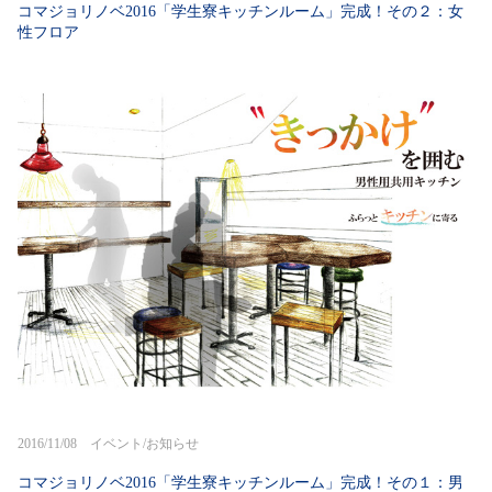
コマジョリノベ2016「学生寮キッチンルーム」完成！その２：女
性フロア
2016/11/08 イベント/お知らせ
コマジョリノベ2016「学生寮キッチンルーム」完成！その１：男