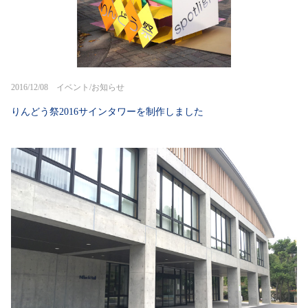
2016/12/08 イベント/お知らせ
りんどう祭2016サインタワーを制作しました