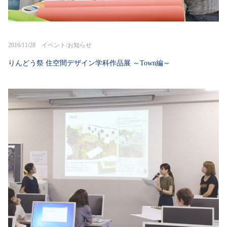
2016/11/28 イベント/お知らせ
りんどう祭 住空間デザイン学科作品展 ～Town編～