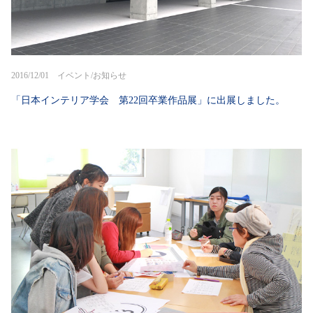
2016/12/01 イベント/お知らせ
「日本インテリア学会 第22回卒業作品展」に出展しました。