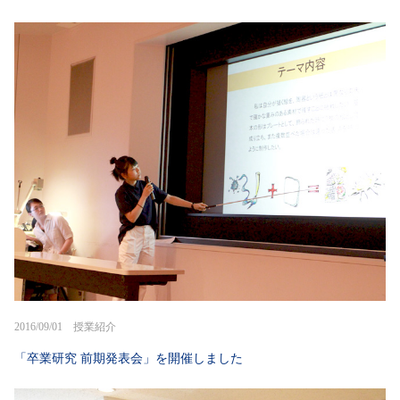
2016/09/01 授業紹介
「卒業研究 前期発表会」を開催しました