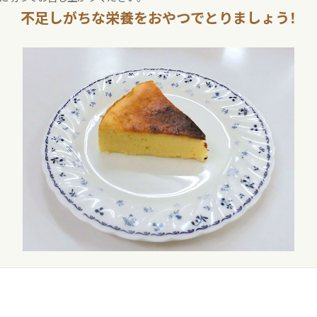
不足しがちな栄養をおやつでとりましょう！