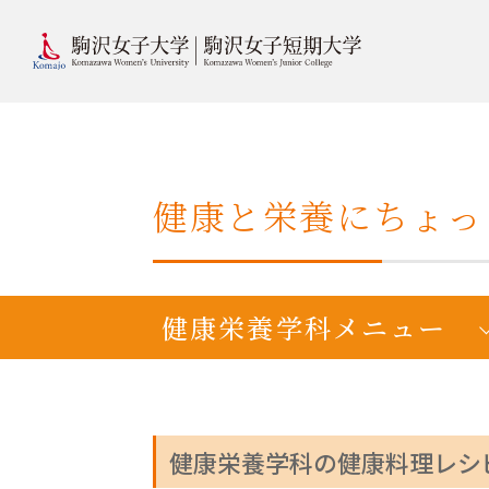
健康と栄養にちょ
健康栄養学科メニュー
健康栄養学科の健康料理レシピ