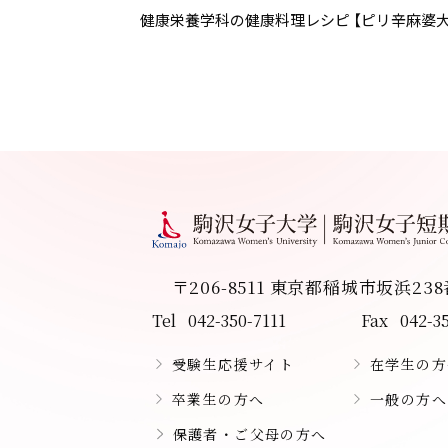
健康栄養学科の健康料理レシピ 【ピリ辛麻婆大
〒206-8511 東京都稲城市坂浜23
Tel
042-350-7111
Fax
042-3
受験生応援サイト
在学生の方
卒業生の方へ
一般の方へ
保護者・ご父母の方へ