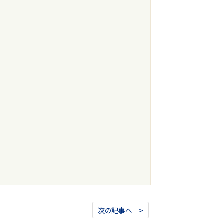
次の記事へ >