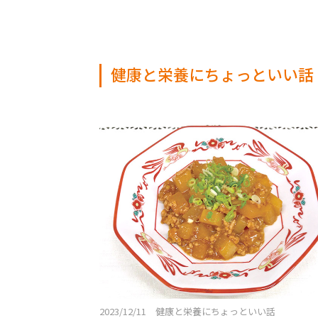
健康と栄養にちょっといい話 
2023/12/11 健康と栄養にちょっといい話