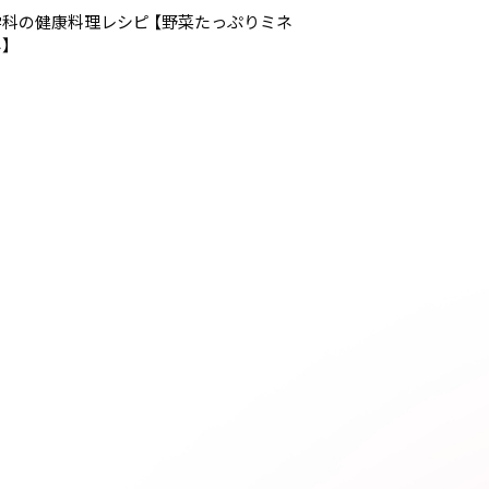
科の健康料理レシピ 【野菜たっぷりミネ
】