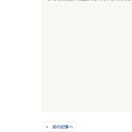
< 前の記事へ