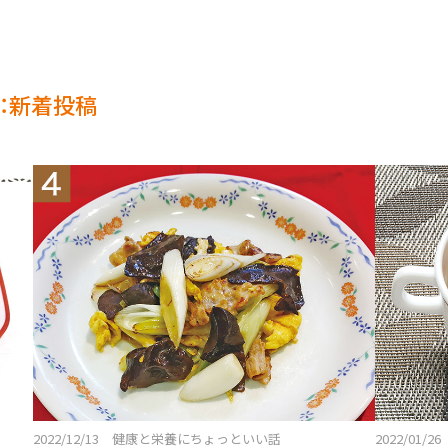
：新着投稿
2022/12/13 健康と栄養にちょっといい話
2022/01