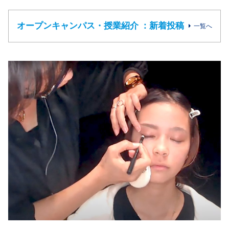
オープンキャンパス・授業紹介 ：新着投稿
一覧へ