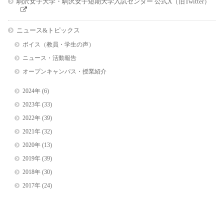
駒沢女子大学・駒沢女子短期大学入試センター 公式X（旧Twitter）
ニュース&トピックス
ボイス（教員・学生の声）
ニュース・活動報告
オープンキャンパス・授業紹介
2024年
(6)
2023年
(33)
2022年
(39)
2021年
(32)
2020年
(13)
2019年
(39)
2018年
(30)
2017年
(24)