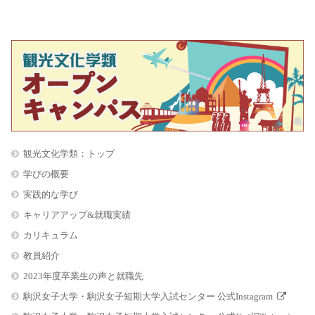
観光文化学類：トップ
学びの概要
実践的な学び
キャリアアップ&就職実績
カリキュラム
教員紹介
2023年度卒業生の声と就職先
駒沢女子大学・駒沢女子短期大学入試センター 公式Instagram