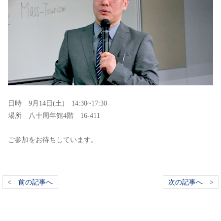
日時 9月14日(土) 14:30~17:30
場所 八十周年館4階 16-411
ご参加をお待ちしています。
< 前の記事へ
次の記事へ >