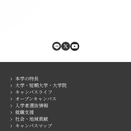
本学の特長
大学・短期大学・大学院
キャンパスライフ
オープンキャンパス
入学者選抜情報
就職支援
社会・地域貢献
キャンパスマップ