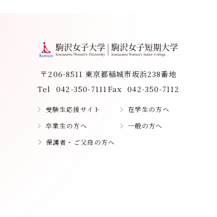
〒206-8511 東京都稲城市坂浜238番地
Tel
042-350-7111
Fax
042-350-7112
受験生応援サイト
在学生の方へ
卒業生の方へ
一般の方へ
保護者・ご父母の方へ