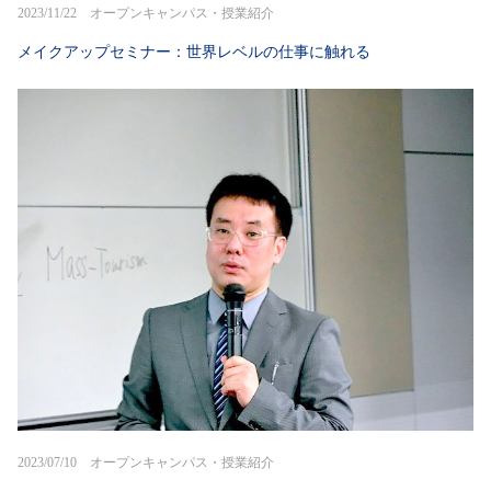
2023/11/22 オープンキャンパス・授業紹介
メイクアップセミナー：世界レベルの仕事に触れる
2023/07/10 オープンキャンパス・授業紹介