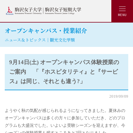
MENU
オープンキャンパス・授業紹介
ニュース＆トピックス｜観光文化学類
9月14日(土) オープンキャンパス体験授業の
ご案内 「『ホスピタリティ』と『サービ
ス』は同じ、それとも違う?」
2019/09/09
ようやく秋の気配が感じられるようになってきました。夏休みの
オープンキャンパスは多くの方々に参加していただき、どのプロ
グラムも大盛況でした。いよいよ受験シーズンを迎えますが、今
シーズンの体験授業も残すところあと2回となりました。