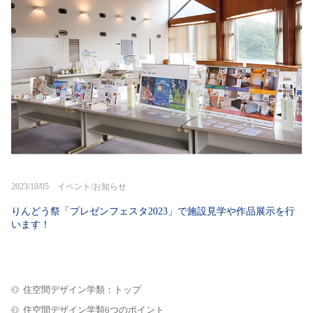
2023/10/05 イベント/お知らせ
りんどう祭「プレゼンフェスタ2023」で施設見学や作品展示を行
います！
住空間デザイン学類：トップ
住空間デザイン学類6つのポイント