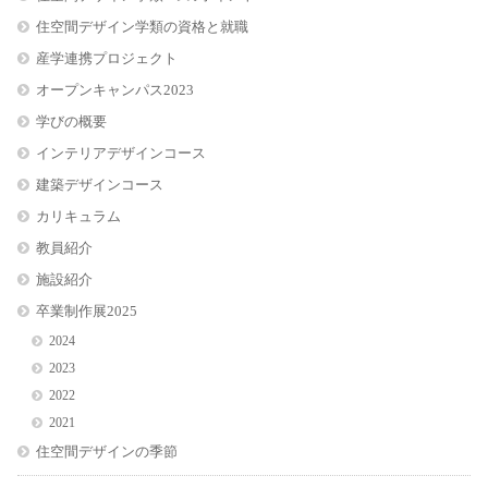
住空間デザイン学類の資格と就職
産学連携プロジェクト
オープンキャンパス2023
学びの概要
インテリアデザインコース
建築デザインコース
カリキュラム
教員紹介
施設紹介
卒業制作展2025
2024
2023
2022
2021
住空間デザインの季節