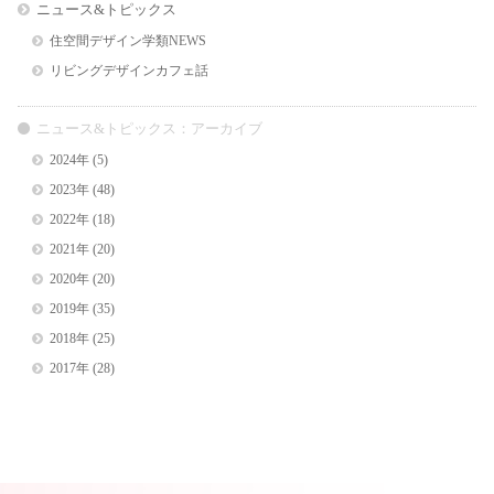
ニュース&トピックス
住空間デザイン学類NEWS
リビングデザインカフェ話
ニュース&トピックス：アーカイブ
2024年
(5)
2023年
(48)
2022年
(18)
2021年
(20)
2020年
(20)
2019年
(35)
2018年
(25)
2017年
(28)