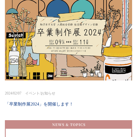
2024/02/07 イベント/お知らせ
「卒業制作展2024」を開催します！