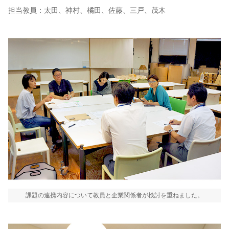
担当教員：太田、神村、橘田、佐藤、三戸、茂木
課題の連携内容について教員と企業関係者が検討を重ねました。