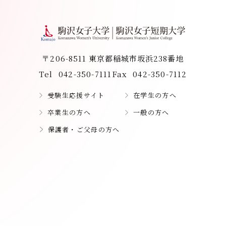
〒206-8511 東京都稲城市坂浜238番地
Tel
042-350-7111
Fax
042-350-7112
受験生応援サイト
在学生の方へ
卒業生の方へ
一般の方へ
保護者・ご父母の方へ