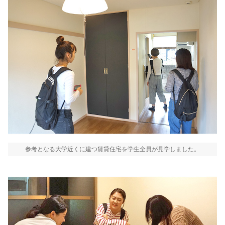
参考となる大学近くに建つ賃貸住宅を学生全員が見学しました。