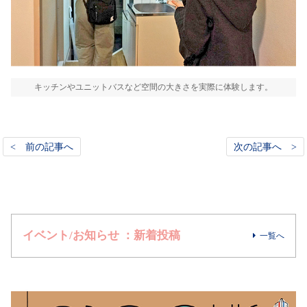
キッチンやユニットバスなど空間の大きさを実際に体験します。
< 前の記事へ
次の記事へ >
イベント/お知らせ ：新着投稿
一覧へ