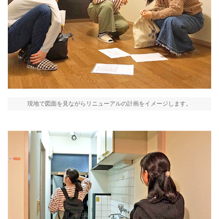
現地で図面を見ながらリニューアルの計画をイメージします。