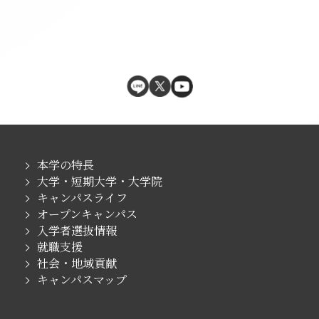
本学の特長
大学・短期大学・大学院
キャンパスライフ
オープンキャンパス
入学者選抜情報
就職支援
社会・地域貢献
キャンパスマップ