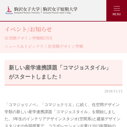
MENU
イベント/お知らせ
住空間デザイン学類NEWS
ニュース＆トピックス｜住空間デザイン学類
新しい産学連携課題「コマジョスタイル」
がスタートしました！
2018/11/15
「コマジョリノベ」「コマジョクリエ」に続く、住空間デザイン
学類の新しい産学連携課題「コマジョスタイル」を開始しまし
た。3年生のインテリアデザインスタジオ(空間系)と建築デザイン
スタジオの合同授業で、コラボレーション企業は2013年開始の