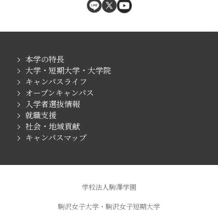
本学の特長
大学・短期大学・大学院
キャンパスライフ
オープンキャンパス
入学者選抜情報
就職支援
社会・地域貢献
キャンパスマップ
学校法人駒澤学園
駒沢女子大学・駒沢女子短期大学