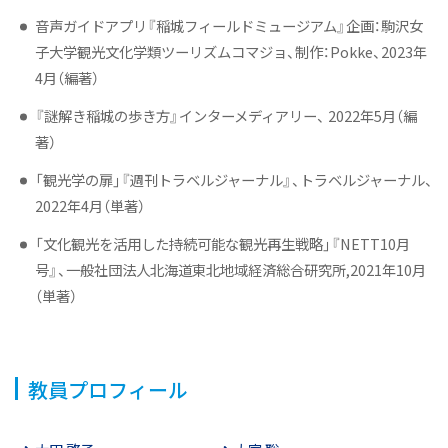
音声ガイドアプリ『稲城フィールドミュージアム』企画：駒沢女
子大学観光文化学類ツーリズムコマジョ、制作：Pokke、2023年
4月（編著）
『謎解き稲城の歩き方』インターメディアリー、 2022年5月（編
著）
「観光学の扉」『週刊トラベルジャーナル』、トラベルジャーナル、
2022年4月（単著）
「文化観光を活用した持続可能な観光再生戦略」『NETT10月
号』、一般社団法人北海道東北地域経済総合研究所,2021年10月
（単著）
教員プロフィール