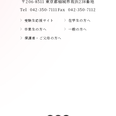
〒206-8511 東京都稲城市坂浜238番地
Tel
042-350-7111
Fax
042-350-7112
受験生応援サイト
在学生の方へ
卒業生の方へ
一般の方へ
保護者・ご父母の方へ