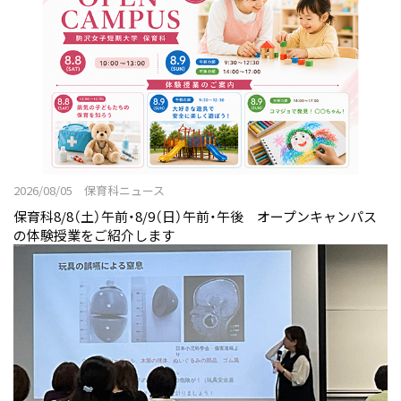
2026/08/05 保育科ニュース
保育科8/8（土）午前・8/9（日）午前・午後 オープンキャンパス
の体験授業をご紹介します