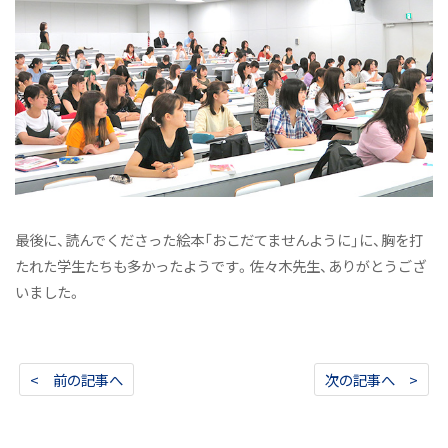
最後に、読んでくださった絵本「おこだてませんように」に、胸を打
たれた学生たちも多かったようです。佐々木先生、ありがとうござ
いました。
< 前の記事へ
次の記事へ >