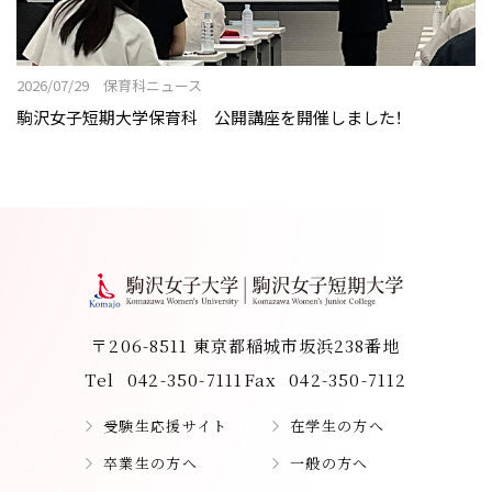
2026/07/29 保育科ニュース
駒沢女子短期大学保育科 公開講座を開催しました！
〒206-8511 東京都稲城市坂浜238番地
Tel
042-350-7111
Fax
042-350-7112
受験生応援サイト
在学生の方へ
卒業生の方へ
一般の方へ