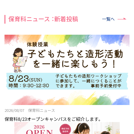
保育科ニュース ：新着投稿
一覧へ
2026/08/07 保育科ニュース
保育科8/23オープンキャンパスをご紹介します。