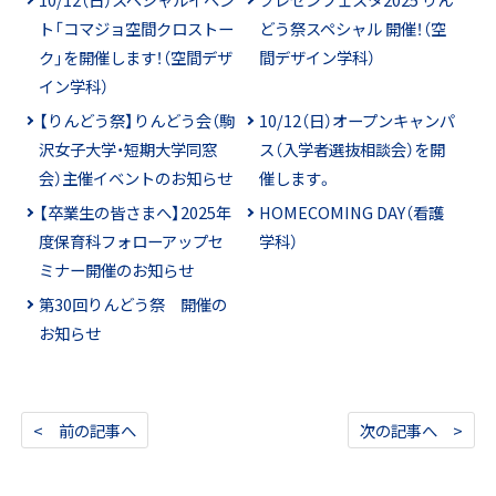
ト「コマジョ空間クロストー
どう祭スペシャル 開催！（空
ク」を開催します！（空間デザ
間デザイン学科）
イン学科）
【りんどう祭】りんどう会（駒
10/12（日）オープンキャンパ
沢女子大学・短期大学同窓
ス（入学者選抜相談会）を開
会）主催イベントのお知らせ
催します。
【卒業生の皆さまへ】2025年
HOMECOMING DAY（看護
度保育科フォローアップセ
学科）
ミナー開催のお知らせ
第30回りんどう祭 開催の
お知らせ
< 前の記事へ
次の記事へ >