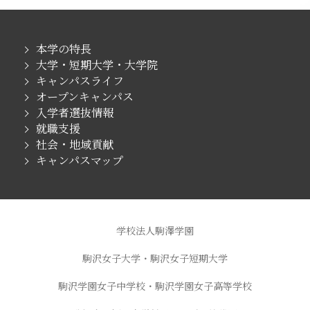
本学の特長
大学・短期大学・大学院
キャンパスライフ
オープンキャンパス
入学者選抜情報
就職支援
社会・地域貢献
キャンパスマップ
学校法人駒澤学園
駒沢女子大学・駒沢女子短期大学
駒沢学園女子中学校・駒沢学園女子高等学校