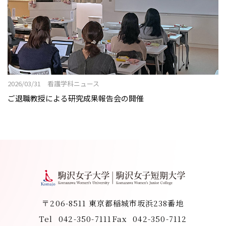
2026/03/31 看護学科ニュース
ご退職教授による研究成果報告会の開催
〒206-8511 東京都稲城市坂浜238番地
Tel
042-350-7111
Fax
042-350-7112