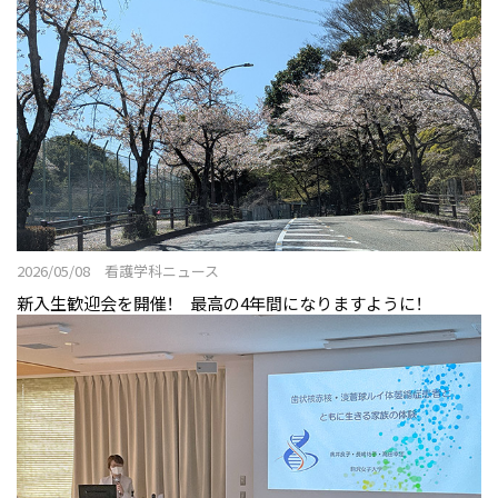
2026/05/08 看護学科ニュース
新入生歓迎会を開催！ 最高の4年間になりますように！