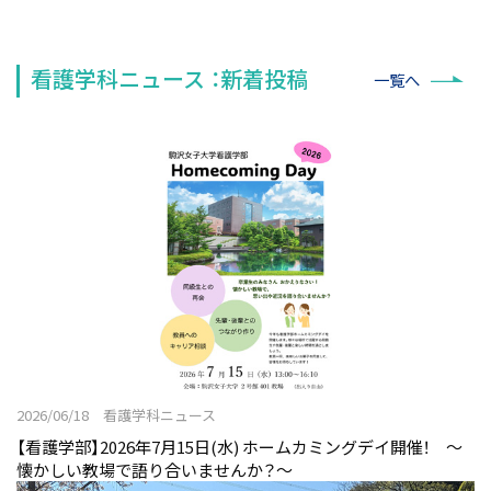
看護学科ニュース ：新着投稿
一覧へ
2026/06/18 看護学科ニュース
【看護学部】2026年7月15日(水) ホームカミングデイ開催！ ～
懐かしい教場で語り合いませんか？～