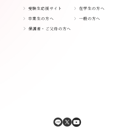
受験生応援サイト
在学生の方へ
卒業生の方へ
一般の方へ
保護者・ご父母の方へ