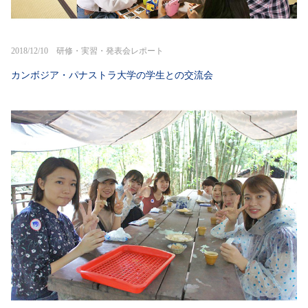
2018/12/10 研修・実習・発表会レポート
カンボジア・パナストラ大学の学生との交流会