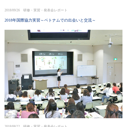
2018/09/26 研修・実習・発表会レポート
2018年国際協力実習～ベトナムでの出会いと交流～
2018/08/22 研修・実習・発表会レポート