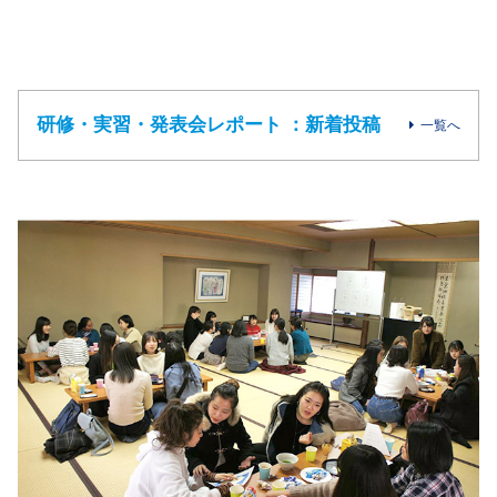
研修・実習・発表会レポート ：新着投稿
一覧へ