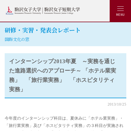
MENU
研修・実習・発表会レポート
国際文化の窓
インターンシップ2013年夏 ～実務を通じ
た進路選択へのアプローチ～ 「ホテル業実
務」 「旅行業実務」 「ホスピタリティ
実務」
2013/10/25
今年度のインターンシップ科目は、夏休みに「ホテル業実務」・
「旅行業実務」及び「ホスピタリティ実務」の３科目が実施され