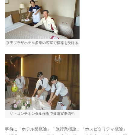
京王プラザホテル多摩の客室で指導を受ける
ザ・コンチネンタル横浜で披露宴準備中
事前に「ホテル業概論」「旅行業概論」「ホスピタリティ概論」