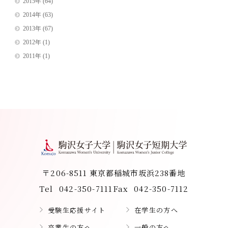
2015年
(64)
2014年
(63)
2013年
(67)
2012年
(1)
2011年
(1)
〒206-8511 東京都稲城市坂浜238番地
Tel
042-350-7111
Fax
042-350-7112
受験生応援サイト
在学生の方へ
卒業生の方へ
一般の方へ