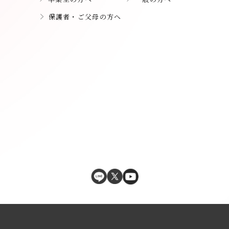
保護者・ご父母の方へ