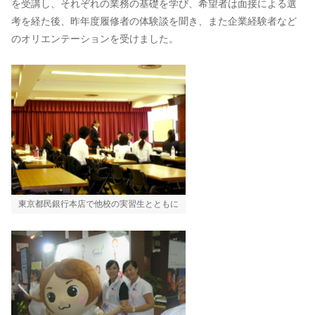
を受講し、それぞれの業務の基礎を学び、希望者は面接による選
考を経た後、昨年度履修者の体験談を聞き、また企業経験者など
のオリエンテーションを受けました。
東京都民銀行本店で他校の実習生とともに