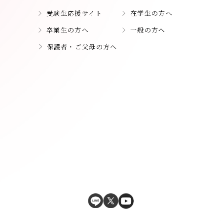
受験生応援サイト
在学生の方へ
卒業生の方へ
一般の方へ
保護者・ご父母の方へ