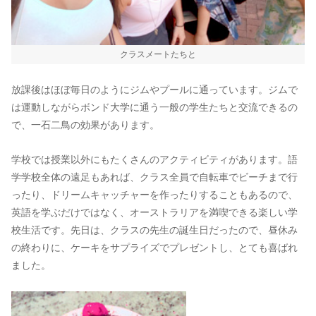
クラスメートたちと
放課後はほぼ毎日のようにジムやプールに通っています。ジムで
は運動しながらボンド大学に通う一般の学生たちと交流できるの
で、一石二鳥の効果があります。
学校では授業以外にもたくさんのアクティビティがあります。語
学学校全体の遠足もあれば、クラス全員で自転車でビーチまで行
ったり、ドリームキャッチャーを作ったりすることもあるので、
英語を学ぶだけではなく、オーストラリアを満喫できる楽しい学
校生活です。先日は、クラスの先生の誕生日だったので、昼休み
の終わりに、ケーキをサプライズでプレゼントし、とても喜ばれ
ました。