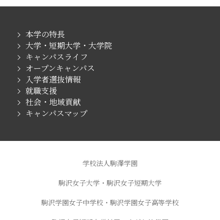
本学の特長
大学・短期大学・大学院
キャンパスライフ
オープンキャンパス
入学者選抜情報
就職支援
社会・地域貢献
キャンパスマップ
学校法人駒澤学園
駒沢女子大学・駒沢女子短期大学
駒沢学園女子中学校・駒沢学園女子高等学校