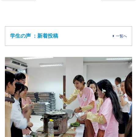
学生の声 ：新着投稿
一覧へ