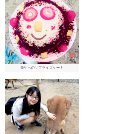
先生へのサプライズケーキ