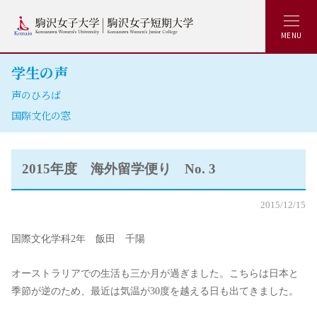
MENU
学生の声
声のひろば
国際文化の窓
2015年度 海外留学便り No. 3
2015/12/15
国際文化学科2年 飯田 千陽
オーストラリアでの生活も三か月が過ぎました。こちらは日本と
季節が逆のため、最近は気温が30度を越える日も出てきました。