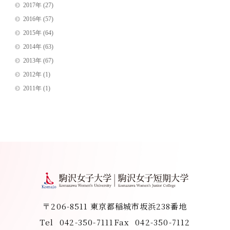
2017年
(27)
2016年
(57)
2015年
(64)
2014年
(63)
2013年
(67)
2012年
(1)
2011年
(1)
〒206-8511 東京都稲城市坂浜238番地
Tel
042-350-7111
Fax
042-350-7112