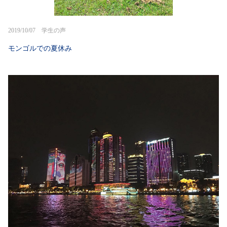
2019/10/07 学生の声
モンゴルでの夏休み