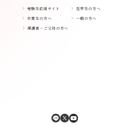
受験生応援サイト
在学生の方へ
卒業生の方へ
一般の方へ
保護者・ご父母の方へ