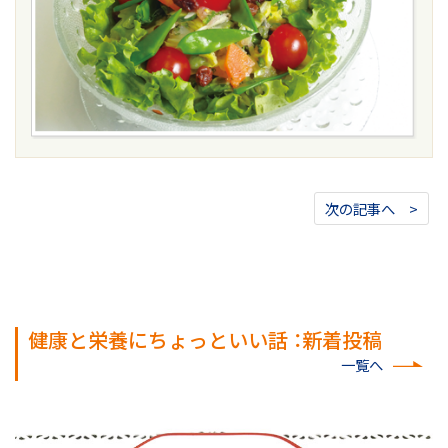
次の記事へ >
健康と栄養にちょっといい話 ：新着投稿
一覧へ