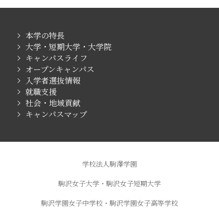
本学の特長
大学・短期大学・大学院
キャンパスライフ
オープンキャンパス
入学者選抜情報
就職支援
社会・地域貢献
キャンパスマップ
学校法人駒澤学園
駒沢女子大学・駒沢女子短期大学
駒沢学園女子中学校・駒沢学園女子高等学校