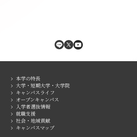
本学の特長
大学・短期大学・大学院
キャンパスライフ
オープンキャンパス
入学者選抜情報
就職支援
社会・地域貢献
キャンパスマップ