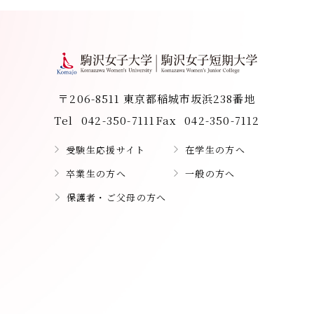
〒206-8511 東京都稲城市坂浜238番地
Tel
042-350-7111
Fax
042-350-7112
受験生応援サイト
在学生の方へ
卒業生の方へ
一般の方へ
保護者・ご父母の方へ