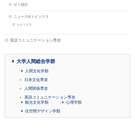
ゼミ紹介
ニュース&トピックス
トピックス
英語コミュニケーション専攻
大学人間総合学群
人間文化学類
日本文化専攻
人間関係専攻
英語コミュニケーション専攻
観光文化学類
心理学類
住空間デザイン学類