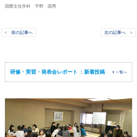
国際文化学科 平野 国男
< 前の記事へ
次の記事へ >
研修・実習・発表会レポート ：新着投稿
一覧へ