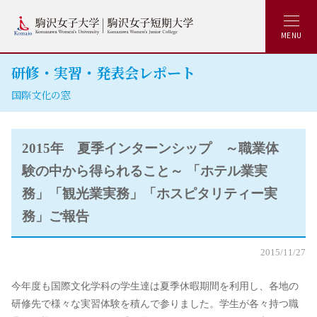
MENU
研修・実習・発表会レポート
国際文化の窓
2015年 夏季インターンシップ ～職業体
験の中から得られること～ 「ホテル業実
務」「観光業実務」「ホスピタリティー実
務」ご報告
2015/11/27
今年度も国際文化学科の学生達は夏季休暇期間を利用し、各地の
研修先で様々な実習体験を積んで参りました。学生が各々持つ職