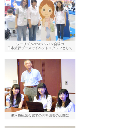
ツーリズムexpoジャパン会場の
日本旅行ブースでイベントスタッフとして
湯河原観光会館での実習発表の合間に