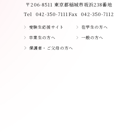
〒206-8511 東京都稲城市坂浜238番地
Tel
042-350-7111
Fax
042-350-7112
受験生応援サイト
在学生の方へ
卒業生の方へ
一般の方へ
保護者・ご父母の方へ