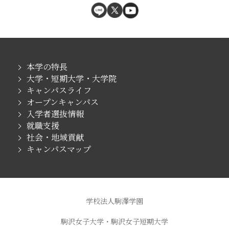
本学の特長
大学・短期大学・大学院
キャンパスライフ
オープンキャンパス
入学者選抜情報
就職支援
社会・地域貢献
キャンパスマップ
学校法人駒澤学園
駒沢女子大学・駒沢女子短期大学