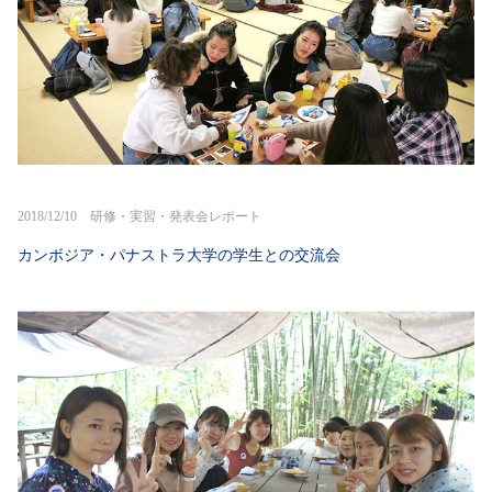
2018/12/10 研修・実習・発表会レポート
カンボジア・パナストラ大学の学生との交流会