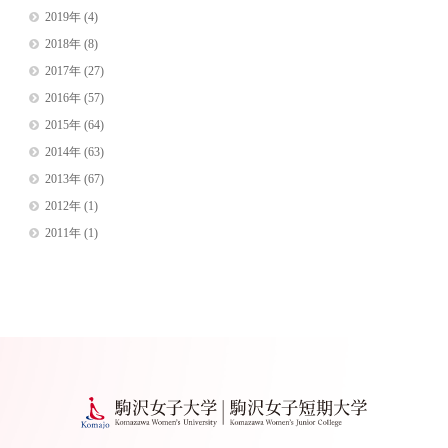
2019年
(4)
2018年
(8)
2017年
(27)
2016年
(57)
2015年
(64)
2014年
(63)
2013年
(67)
2012年
(1)
2011年
(1)