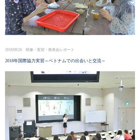
2018/09/26 研修・実習・発表会レポート
2018年国際協力実習～ベトナムでの出会いと交流～