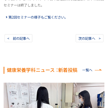
セミナーは終了しました。
第2回セミナーの様子もご覧ください。
< 前の記事へ
次の記事へ >
健康栄養学科ニュース ：新着投稿
一覧へ