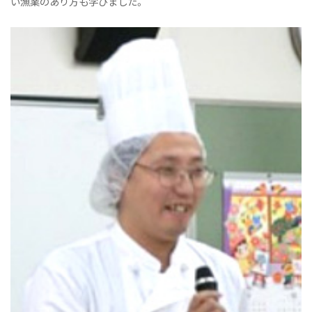
い漁業のあり方も学びました。