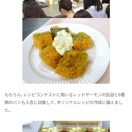
もちろん、レシピコンテストに用いるレッドサーモンの缶詰と6種
類のパンも入念に試食して、オリジナルレシピの作成に備えまし
た。