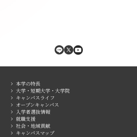
本学の特長
大学・短期大学・大学院
キャンパスライフ
オープンキャンパス
入学者選抜情報
就職支援
社会・地域貢献
キャンパスマップ