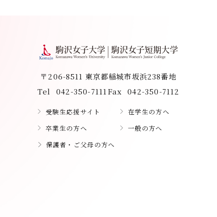
〒206-8511 東京都稲城市坂浜238番地
Tel
042-350-7111
Fax
042-350-7112
受験生応援サイト
在学生の方へ
卒業生の方へ
一般の方へ
保護者・ご父母の方へ