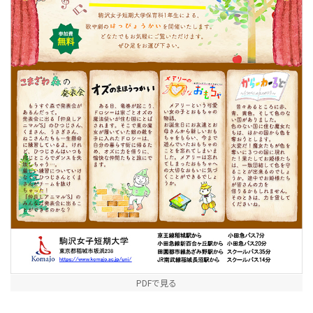
PDFで見る