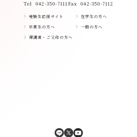
Tel
042-350-7111
Fax
042-350-7112
受験生応援サイト
在学生の方へ
卒業生の方へ
一般の方へ
保護者・ご父母の方へ