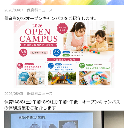
2026/08/07 保育科ニュース
保育科8/23オープンキャンパスをご紹介します。
2026/08/05 保育科ニュース
保育科8/8（土）午前・8/9（日）午前・午後 オープンキャンパス
の体験授業をご紹介します