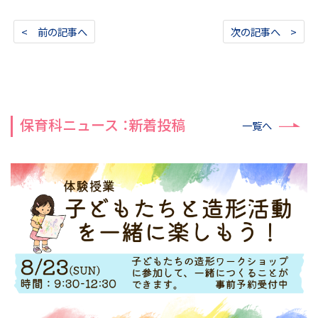
< 前の記事へ
次の記事へ >
保育科ニュース ：新着投稿
一覧へ