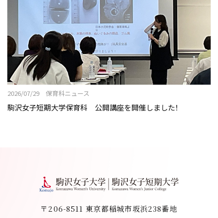
2026/07/29 保育科ニュース
駒沢女子短期大学保育科 公開講座を開催しました！
〒206-8511 東京都稲城市坂浜238番地