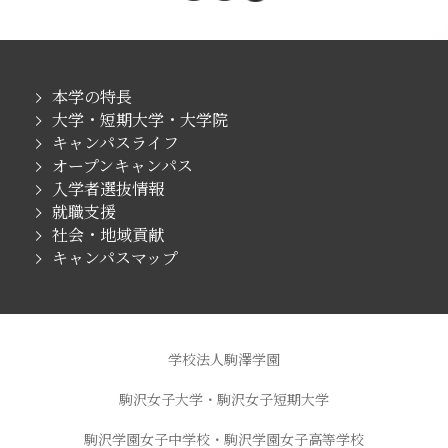
本学の特長
大学・短期大学・大学院
キャンパスライフ
オープンキャンパス
入学者選抜情報
就職支援
社会・地域貢献
キャンパスマップ
学校法人駒澤学園
駒沢女子大学・駒沢女子短期大学
駒沢学園女子中学校・駒沢学園女子高等学校