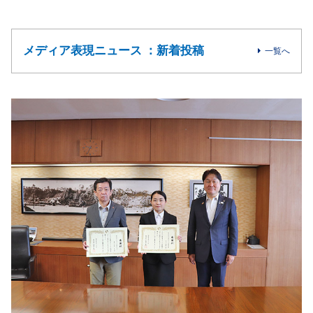
メディア表現ニュース ：新着投稿
一覧へ