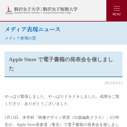
MENU
メディア表現ニュース
メディア表現の窓
Apple Store で電子書籍の発表会を催しまし
た
2015/03/13
やっぱり緊張しました。やっぱりドキドキしました。成果をご覧
くださり、ありがとうございました
2月13日、本学科「映像デザイン実習（出版編集クラス）」の3年
生が、Apple Store表参道（東京）で電子書籍の発表会を催しまし