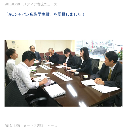
2018/03/29 メディア表現ニュース
「ACジャパン広告学生賞」を受賞しました！
2017/11/09 メディア表現ニュース