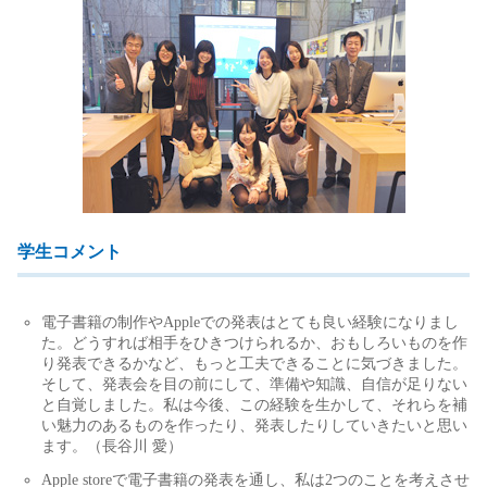
学生コメント
電子書籍の制作やAppleでの発表はとても良い経験になりまし
た。どうすれば相手をひきつけられるか、おもしろいものを作
り発表できるかなど、もっと工夫できることに気づきました。
そして、発表会を目の前にして、準備や知識、自信が足りない
と自覚しました。私は今後、この経験を生かして、それらを補
い魅力のあるものを作ったり、発表したりしていきたいと思い
ます。（長谷川 愛）
Apple storeで電子書籍の発表を通し、私は2つのことを考えさせ