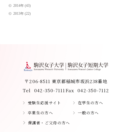
2014年
(43)
2013年
(22)
〒206-8511 東京都稲城市坂浜238番地
Tel
042-350-7111
Fax
042-350-7112
受験生応援サイト
在学生の方へ
卒業生の方へ
一般の方へ
保護者・ご父母の方へ