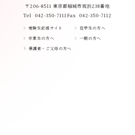
〒206-8511 東京都稲城市坂浜238番地
Tel
042-350-7111
Fax
042-350-7112
受験生応援サイト
在学生の方へ
卒業生の方へ
一般の方へ
保護者・ご父母の方へ