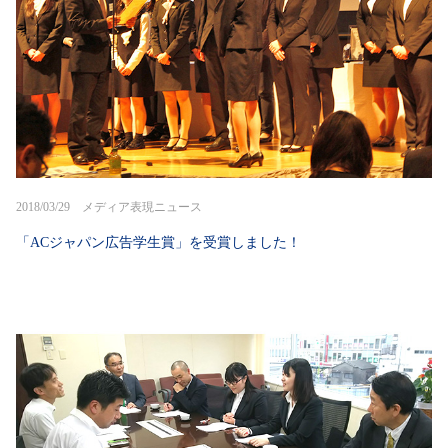
2018/03/29 メディア表現ニュース
「ACジャパン広告学生賞」を受賞しました！