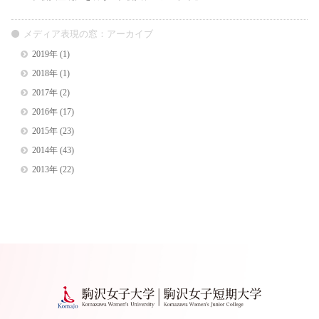
メディア表現の窓：アーカイブ
2019年
(1)
2018年
(1)
2017年
(2)
2016年
(17)
2015年
(23)
2014年
(43)
2013年
(22)