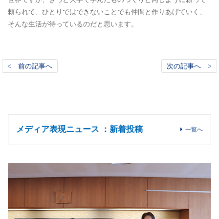
頼られて、ひとりではできないことでも仲間と作りあげていく、
そんな生活が待っているのだと思います。
< 前の記事へ
次の記事へ >
メディア表現ニュース ：新着投稿
一覧へ