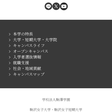
本学の特長
大学・短期大学・大学院
キャンパスライフ
オープンキャンパス
入学者選抜情報
就職支援
社会・地域貢献
キャンパスマップ
学校法人駒澤学園
駒沢女子大学・駒沢女子短期大学