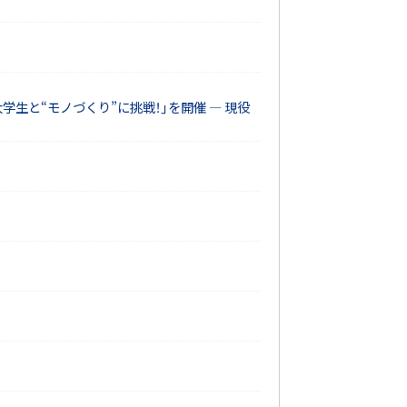
生と“モノづくり”に挑戦！」を開催 ― 現役