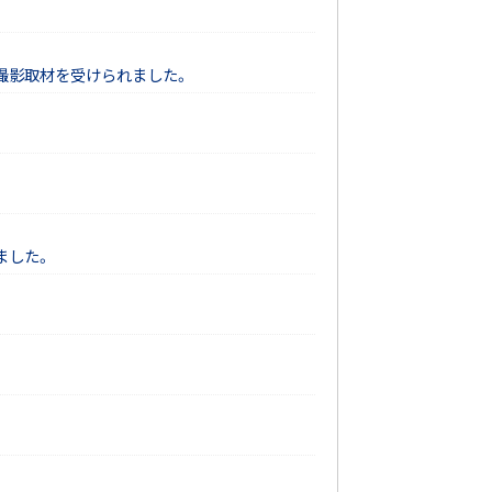
】の撮影取材を受けられました。
ました。