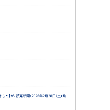
】が、読売新聞（2026年2月28日（土）発