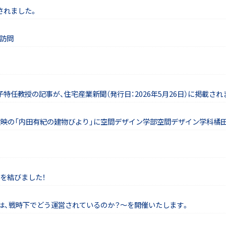
されました。
訪問
任教授の記事が、住宅産業新聞（発行日：2026年5月26日）に掲載され
ウェルビ放映の「内田有紀の建物びより」に空間デザイン学部空間デザイン学科
を結びました！
は、戦時下でどう運営されているのか？～を開催いたします。