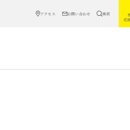
アクセス
お問い合わせ
検索
応