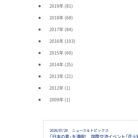
2019年
(81)
2018年
(68)
2017年
(84)
2016年
(103)
2015年
(60)
2014年
(25)
2013年
(21)
2012年
(1)
2009年
(1)
2026/07/28 ニュース＆トピックス
「日本の夏」を満喫！ 国際交流イベント「花火