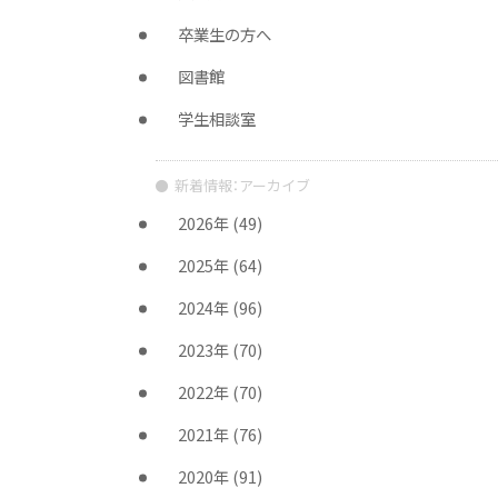
卒業生の方へ
図書館
学生相談室
新着情報：アーカイブ
2026年
(49)
2025年
(64)
2024年
(96)
2023年
(70)
2022年
(70)
2021年
(76)
2020年
(91)