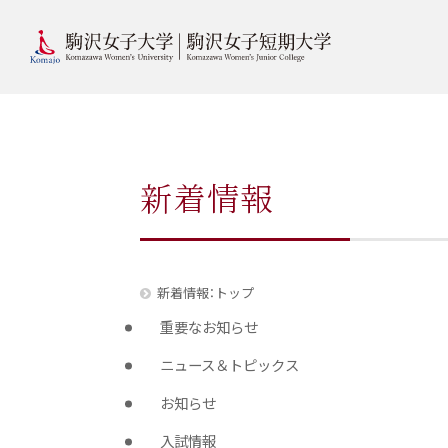
新着情報
新着情報：トップ
重要なお知らせ
ニュース＆トピックス
お知らせ
入試情報