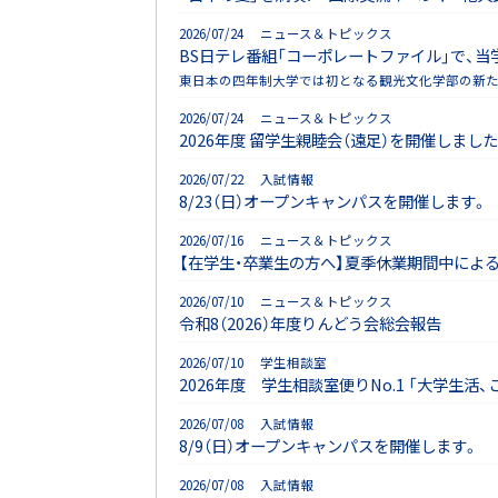
2026/07/24 ニュース＆トピックス
BS日テレ番組「コーポレートファイル」で、
東日本の四年制大学では初となる観光文化学部の新た
2026/07/24 ニュース＆トピックス
2026年度 留学生親睦会（遠足）を開催しました
2026/07/22 入試情報
8/23（日）オープンキャンパスを開催します。
2026/07/16 ニュース＆トピックス
【在学生・卒業生の方へ】夏季休業期間中によ
2026/07/10 ニュース＆トピックス
令和8（2026）年度りんどう会総会報告
2026/07/10 学生相談室
2026年度 学生相談室便りNo.1 「大学生
2026/07/08 入試情報
8/9（日）オープンキャンパスを開催します。
2026/07/08 入試情報