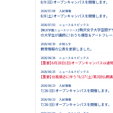
8/9（日）オープンキャンパスを開催します。
2026/07/08 入試情報
8/8（土）オープンキャンパスを開催します。
2026/07/02 ニュース＆トピックス
駒沢女子大学空間デザ
【駒沢学園ニュースリリース】
の大学生が講師に！おうち模型＆アートフレー
2026/06/30 お知らせ
教育情報の公表を更新しました。
2026/06/26 ニュース＆トピックス
【重要】6月28日(日)オープンキャンパスは通
2026/06/25 ニュース＆トピックス
【重要】台風接近に伴う「6/27（土）第3回仏教
2026/06/23 入試情報
7/26（日）オープンキャンパスを開催します。
2026/06/23 入試情報
7/26（日）オープンキャンパスを開催します。