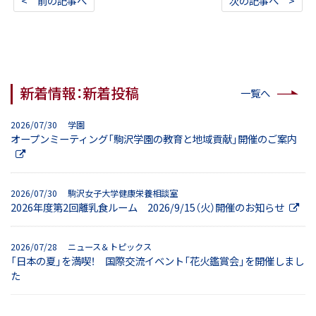
< 前の記事へ
次の記事へ >
新着情報：新着投稿
一覧へ
2026/07/30 学園
オープンミーティング「駒沢学園の教育と地域貢献」開催のご案内
2026/07/30 駒沢女子大学健康栄養相談室
2026年度第2回離乳食ルーム 2026/9/15（火）開催のお知らせ
2026/07/28 ニュース＆トピックス
「日本の夏」を満喫！ 国際交流イベント「花火鑑賞会」を開催しまし
た