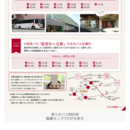
帰りのバス時刻表
画像タップでPDFを表示