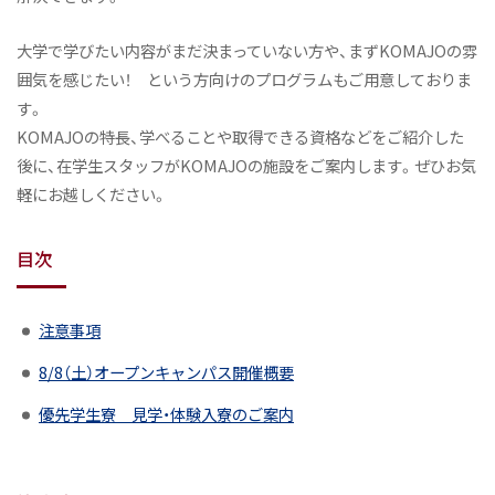
大学で学びたい内容がまだ決まっていない方や、まずKOMAJOの雰
囲気を感じたい！ という方向けのプログラムもご用意しておりま
す。
KOMAJOの特長、学べることや取得できる資格などをご紹介した
後に、在学生スタッフがKOMAJOの施設をご案内します。ぜひお気
軽にお越しください。
目次
注意事項
8/8（土）オープンキャンパス開催概要
優先学生寮 見学・体験入寮のご案内