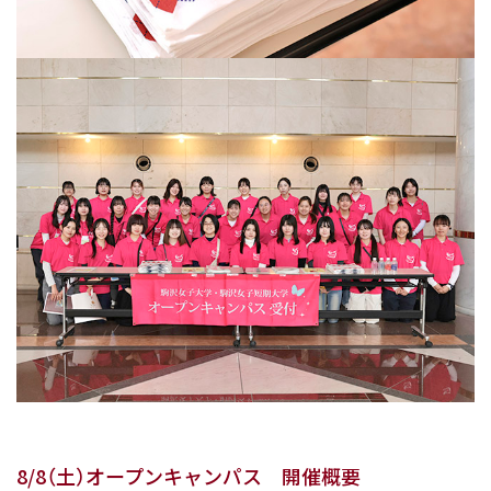
8/8（土）オープンキャンパス 開催概要