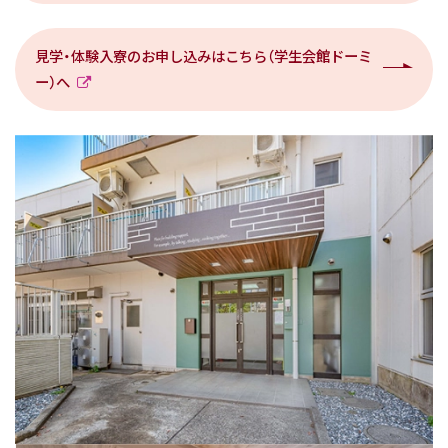
見学・体験入寮のお申し込みはこちら（学生会館ドーミ
ー）へ