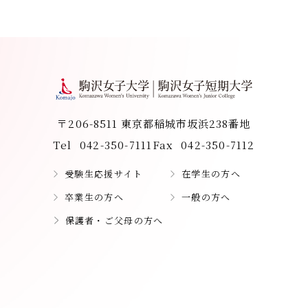
〒206-8511 東京都稲城市坂浜238番地
Tel
042-350-7111
Fax
042-350-7112
受験生応援サイト
在学生の方へ
卒業生の方へ
一般の方へ
保護者・ご父母の方へ