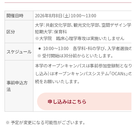
開催日時
2026年8月8日（土）10:00〜13:00
大学：共創文化学部、観光文化学部、空間デザイン学部
区分
短期大学：保育科
※大学院 臨床心理学専攻は実施いたしません
10:00～13:00 各学科・科の学び、入学者選
スケジュール
※ 受付開始は30分前からといたします。
本学のオープンキャンパスは事前参加登録制となりま
し込み）はオープンキャンパスシステム「OCANs」
続をお願いいたします。
事前申込方
法
申し込みはこちら
※ 予定が変更になる可能性がございます。