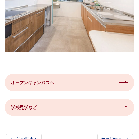
オープンキャンパスへ
学校見学など