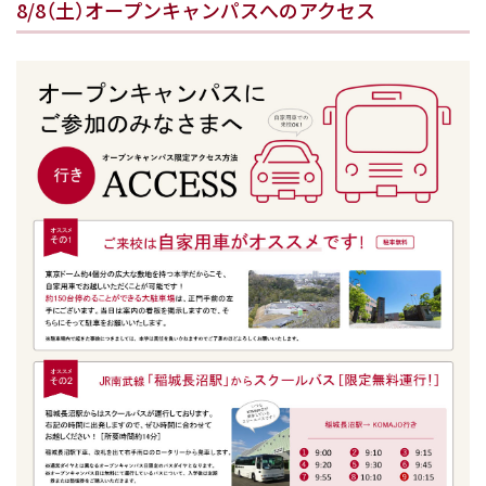
8/8（土）オープンキャンパスへのアクセス