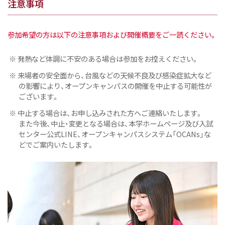
注意事項
参加希望の方は以下の注意事項および開催概要をご一読ください。
※ 発熱など体調に不安のある場合は参加をお控えください。
※ 来場者の安全面から、台風などの天候不良及び感染症拡大など
の影響により、オープンキャンパスの開催を中止する可能性が
ございます。
※ 中止する場合は、お申し込みされた方へご連絡いたします。
また今後、中止・変更となる場合は、本学ホームページ及び入試
センター公式LINE、オープンキャンパスシステム「OCANs」な
どでご案内いたします。