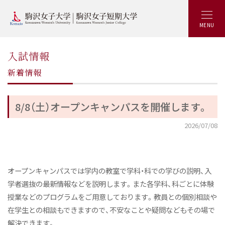
MENU
入試情報
新着情報
8/8（土）オープンキャンパスを開催します。
2026/07/08
オープンキャンパスでは学内の教室で学科・科での学びの説明、入
学者選抜の最新情報などを説明します。また各学科、科ごとに体験
授業などのプログラムをご用意しております。教員との個別相談や
在学生との相談もできますので、不安なことや疑問などもその場で
解決できます。