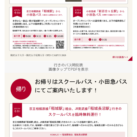
行きのバス時刻表
画像タップでPDFを表示