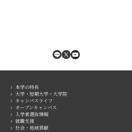
本学の特長
大学・短期大学・大学院
キャンパスライフ
オープンキャンパス
入学者選抜情報
就職支援
社会・地域貢献