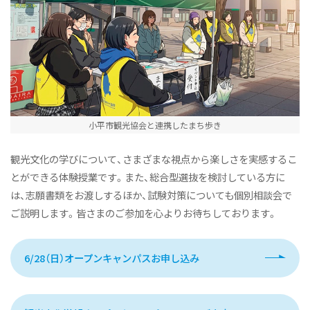
小平市観光協会と連携したまち歩き
観光文化の学びについて、さまざまな視点から楽しさを実感するこ
とができる体験授業です。また、総合型選抜を検討している方に
は、志願書類をお渡しするほか、試験対策についても個別相談会で
ご説明します。皆さまのご参加を心よりお待ちしております。
6/28（日）オープンキャンパスお申し込み