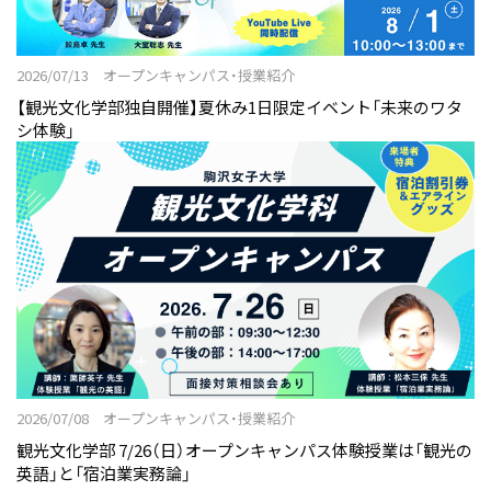
2026/07/13 オープンキャンパス・授業紹介
【観光文化学部独自開催】夏休み1日限定イベント「未来のワタ
シ体験」
2026/07/08 オープンキャンパス・授業紹介
観光文化学部 7/26（日）オープンキャンパス体験授業は「観光の
英語」と「宿泊業実務論」