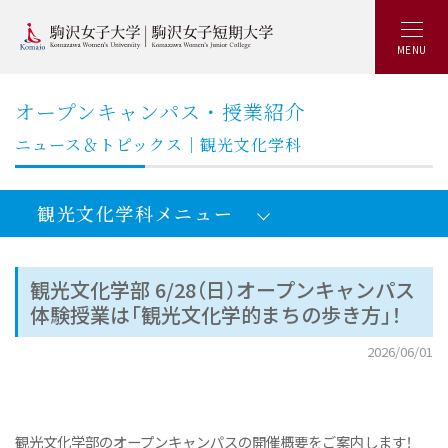
MENU
オープンキャンパス・授業紹介
ニュース＆トピックス｜観光文化学科
観光文化学科メニュー
観光文化学部 6/28（日）オープンキャンパス
体験授業は「観光文化学的まちの歩き方」！
観光文化学部観光文化学科：トップ
2026/06/01
オープンキャンパス2026
観光文化学部5つの特長
就職と資格
観光文化学部のオープンキャンパスの開催概要をご案内します！