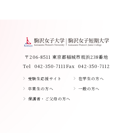
〒206-8511 東京都稲城市坂浜238番地
Tel
042-350-7111
Fax
042-350-7112
受験生応援サイト
在学生の方へ
卒業生の方へ
一般の方へ
保護者・ご父母の方へ