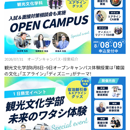
2026/07/31 オープンキャンパス・授業紹介
観光文化学部8月8日・9日オープンキャンパス体験授業は「韓国
の文化」「エアライン」「ディズニー」がテーマ！