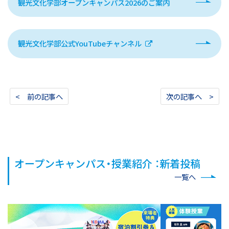
観光文化学部オープンキャンパス2026のご案内
観光文化学部公式YouTubeチャンネル
< 前の記事へ
次の記事へ >
オープンキャンパス・授業紹介 ：新着投稿
一覧へ