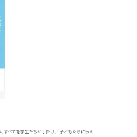
、すべてを学生たちが手掛け、「子どもたちに伝え