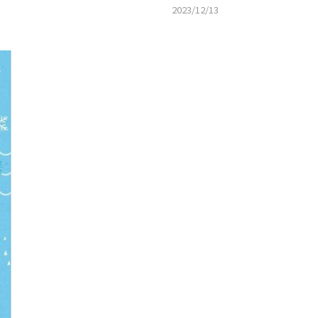
2023/12/13