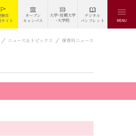
大学・短期大学
デジタル
受験生
オープン
・大学院
パンフレット
援サイト
キャンパス
MENU
ニュース＆トピックス
保育科ニュース