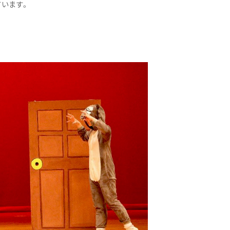
ています。