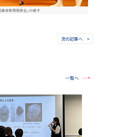
回身体表現発表会」の様子
次の記事へ >
一覧へ