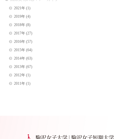
2021年
(1)
2019年
(4)
2018年
(8)
2017年
(27)
2016年
(57)
2015年
(64)
2014年
(63)
2013年
(67)
2012年
(1)
2011年
(1)