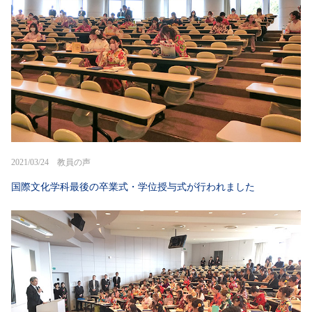
2021/03/24 教員の声
国際文化学科最後の卒業式・学位授与式が行われました