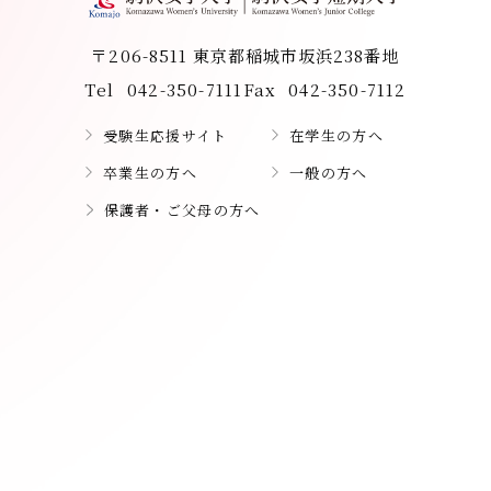
〒206-8511 東京都稲城市坂浜238番地
Tel
042-350-7111
Fax
042-350-7112
受験生応援サイト
在学生の方へ
卒業生の方へ
一般の方へ
保護者・ご父母の方へ