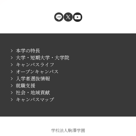
本学の特長
大学・短期大学・大学院
キャンパスライフ
オープンキャンパス
入学者選抜情報
就職支援
社会・地域貢献
キャンパスマップ
学校法人駒澤学園