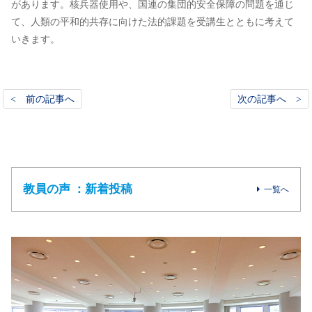
があります。核兵器使用や、国連の集団的安全保障の問題を通じ
て、人類の平和的共存に向けた法的課題を受講生とともに考えて
いきます。
< 前の記事へ
次の記事へ >
教員の声 ：新着投稿
一覧へ