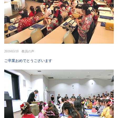
2019/03/19 教員の声
ご卒業おめでとうございます