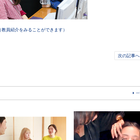
（教員紹介をみることができます）
次の記事へ
一