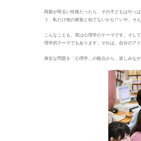
両親が明るい性格だったら、その子どもはやっぱ
う…私だけ他の家族と似てないかも!? いや、そ
こんなことも、実は心理学のテーマです。そして
理学的テーマでもあります。それは、自分のアイ
身近な問題を「心理学」の観点から、楽しみなが