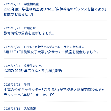
2025/07/07 学生相談室
2025年度 学生相談室便りNo.1「自律神経のバランスを整えよう」
掲載のお知らせ
2025/06/27 お知らせ
教育情報の公表を更新しました。
2025/06/25 日テレ・東京ヴェルディベレーザとの取り組み
6月22日（日）駒沢女子大学少女サッカー教室を開催しました。
2025/06/24 卒業生の方へ
令和7（2025）年度りんどう会総会報告
2025/06/23 学園
中高の公式キャラクター「こまぽん」が学校法人駒澤学園公式キャ
ラクターへ “昇格”しました。
2025/06/18 入試情報