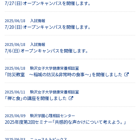
7/27（日）オープンキャンパスを開催します。
2025/06/18 入試情報
7/20（日）オープンキャンパスを開催します。
2025/06/18 入試情報
7/6（日）オープンキャンパスを開催します。
2025/06/18 駒沢女子大学健康栄養相談室
「防災教室 ～稲城の防災&非常時の食事～」を開催しました
2025/06/11 駒沢女子大学健康栄養相談室
「禅と食」の講座を開催しました
2025/06/09 駒沢学園心理相談センター
2025年度第2回セミナー「共感的な声かけについて考えよう。」
2025/06/03 ニュース＆トピックス