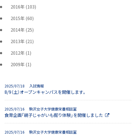
2016年
(103)
2015年
(60)
2014年
(25)
2013年
(21)
2012年
(1)
2009年
(1)
2025/07/18 入試情報
8/9（土）オープンキャンパスを開催します。
2025/07/16 駒沢女子大学健康栄養相談室
食育企画「親子じゃがいも掘り体験」を開催しました
2025/07/16 駒沢女子大学健康栄養相談室