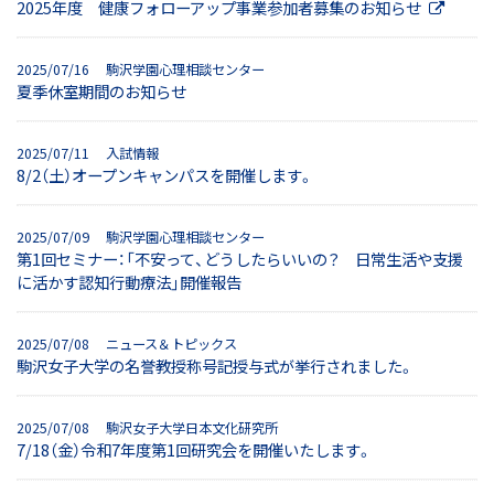
2025年度 健康フォローアップ事業参加者募集のお知らせ
2025/07/16 駒沢学園心理相談センター
夏季休室期間のお知らせ
2025/07/11 入試情報
8/2（土）オープンキャンパスを開催します。
2025/07/09 駒沢学園心理相談センター
第1回セミナー：「不安って、どうしたらいいの？ 日常生活や支援
に活かす認知行動療法」開催報告
2025/07/08 ニュース＆トピックス
駒沢女子大学の名誉教授称号記授与式が挙行されました。
2025/07/08 駒沢女子大学日本文化研究所
7/18（金）令和7年度第1回研究会を開催いたします。