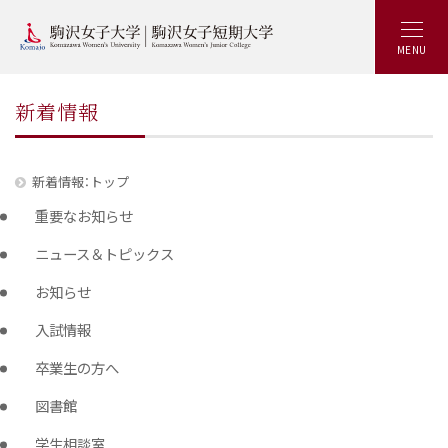
MENU
新着情報
新着情報：トップ
重要なお知らせ
ニュース＆トピックス
お知らせ
入試情報
卒業生の方へ
図書館
学生相談室