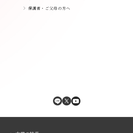
保護者・ご父母の方へ