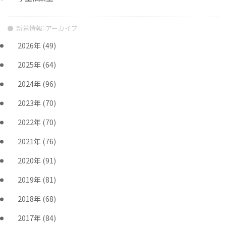
新着情報：アーカイブ
2026年
(49)
2025年
(64)
2024年
(96)
2023年
(70)
2022年
(70)
2021年
(76)
2020年
(91)
2019年
(81)
2018年
(68)
2017年
(84)