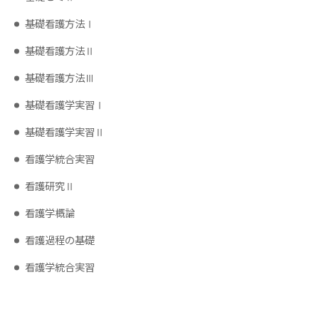
基礎看護方法Ⅰ
基礎看護方法Ⅱ
基礎看護方法Ⅲ
基礎看護学実習Ⅰ
基礎看護学実習Ⅱ
看護学統合実習
看護研究Ⅱ
看護学概論
看護過程の基礎
看護学統合実習