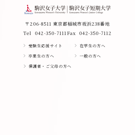
〒206-8511 東京都稲城市坂浜238番地
Tel
042-350-7111
Fax
042-350-7112
受験生応援サイト
在学生の方へ
卒業生の方へ
一般の方へ
保護者・ご父母の方へ