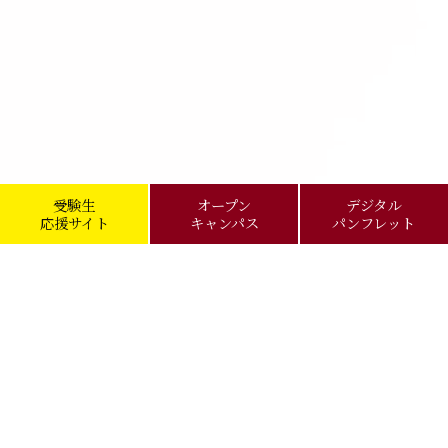
受験生
オープン
デジタル
応援サイト
キャンパス
パンフレット