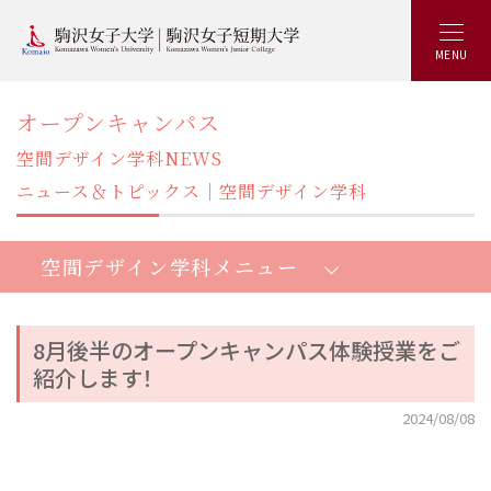
MENU
オープンキャンパス
空間デザイン学科NEWS
ニュース＆トピックス｜空間デザイン学科
空間デザイン学科メニュー
8月後半のオープンキャンパス体験授業をご
紹介します！
空間デザイン学部空間デザイン学科：トップ
2024/08/08
空間デザイン学部5つの特長
資格と就職