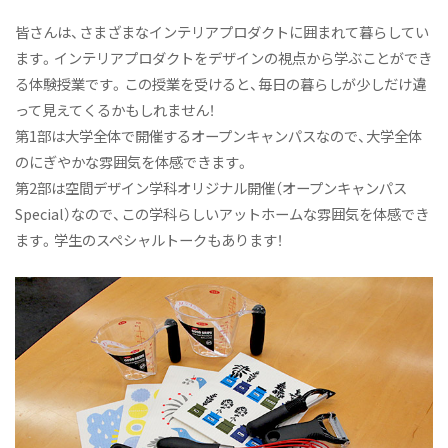
皆さんは、さまざまなインテリアプロダクトに囲まれて暮らしてい
ます。インテリアプロダクトをデザインの視点から学ぶことができ
る体験授業です。この授業を受けると、毎日の暮らしが少しだけ違
って見えてくるかもしれません！
第1部は大学全体で開催するオープンキャンパスなので、大学全体
のにぎやかな雰囲気を体感できます。
第2部は空間デザイン学科オリジナル開催（オープンキャンパス
Special）なので、この学科らしいアットホームな雰囲気を体感でき
ます。学生のスペシャルトークもあります！