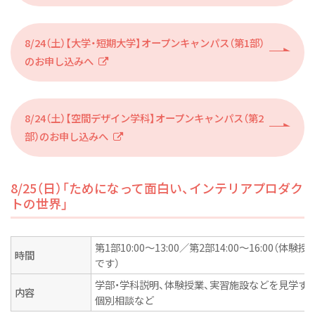
8/24（土）【大学・短期大学】オープンキャンパス（第1部）
のお申し込みへ
8/24（土）【空間デザイン学科】オープンキャンパス（第2
部）のお申し込みへ
8/25（日）「ためになって面白い、インテリアプロダク
トの世界」
第1部10:00～13:00／第2部14:00～16:00（
時間
です）
学部・学科説明、体験授業、実習施設などを見学す
内容
個別相談など