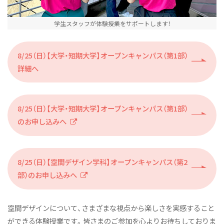
学生スタッフが体験授業をサポートします！
8/25（日）【大学・短期大学】オープンキャンパス（第1部）
詳細へ
8/25（日）【大学・短期大学】オープンキャンパス（第1部）
のお申し込みへ
8/25（日）【空間デザイン学科】オープンキャンパス（第2
部）のお申し込みへ
空間デザインについて、さまざまな視点から楽しさを実感すること
ができる体験授業です。皆さまのご参加を心よりお待ちしておりま