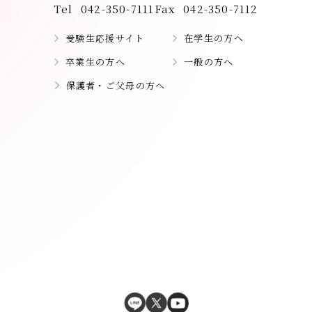
Tel
042-350-7111
Fax
042-350-7112
受験生応援サイト
在学生の方へ
卒業生の方へ
一般の方へ
保護者・ご父母の方へ