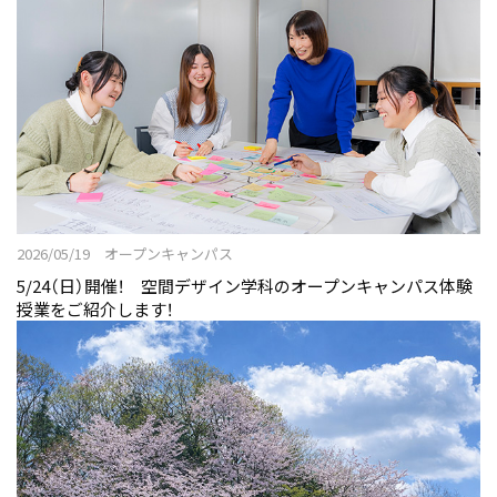
2026/05/19 オープンキャンパス
5/24（日）開催！ 空間デザイン学科のオープンキャンパス体験
授業をご紹介します！