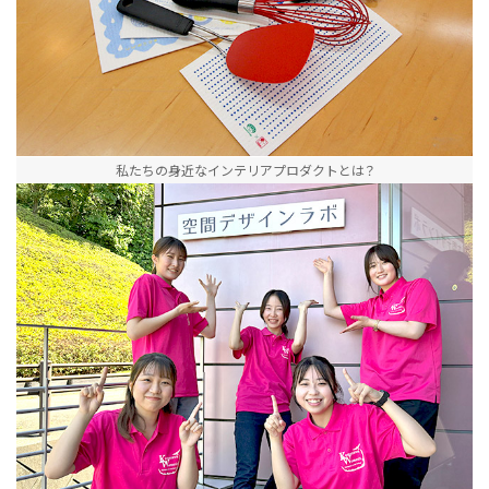
私たちの身近なインテリアプロダクトとは？