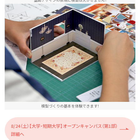
模型づくりの基本を体験できます！
8/24（土）【大学・短期大学】オープンキャンパス（第1部）
詳細へ