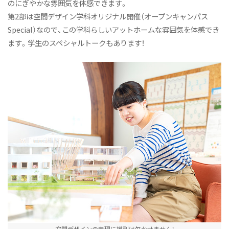
のにぎやかな雰囲気を体感できます。
ニュース&トピックス：アーカイブ
第2部は空間デザイン学科オリジナル開催（オープンキャンパス
Special）なので、この学科らしいアットホームな雰囲気を体感でき
ます。学生のスペシャルトークもあります！
空間デザインの表現に模型は欠かせません！