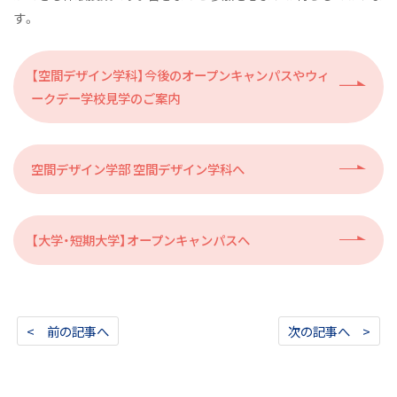
す。
【空間デザイン学科】今後のオープンキャンパスやウィ
ークデー学校見学のご案内
空間デザイン学部 空間デザイン学科へ
【大学・短期大学】オープンキャンパスへ
< 前の記事へ
次の記事へ >