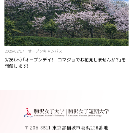
2026/02/17 オープンキャンパス
3/26（木）「オープンデイ！ コマジョでお花見しませんか？」を
開催します！
〒206-8511 東京都稲城市坂浜238番地