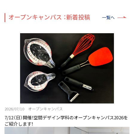
オープンキャンパス ：新着投稿
一覧へ
2026/07/10 オープンキャンパス
7/12（日）開催！空間デザイン学科のオープンキャンパス2026を
ご紹介します！