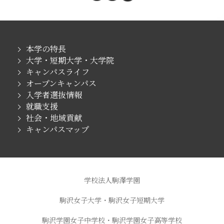
本学の特長
大学・短期大学・大学院
キャンパスライフ
オープンキャンパス
入学者選抜情報
就職支援
社会・地域貢献
キャンパスマップ
学校法人駒澤学園
駒沢女子大学・駒沢女子短期大学
駒沢学園女子中学校・駒沢学園女子高等学校