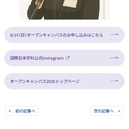
6/15（日）オープンキャンパスのお申し込みはこちら
国際日本学科公式Instagram
オープンキャンパス2025トップページ
< 前の記事へ
次の記事へ >