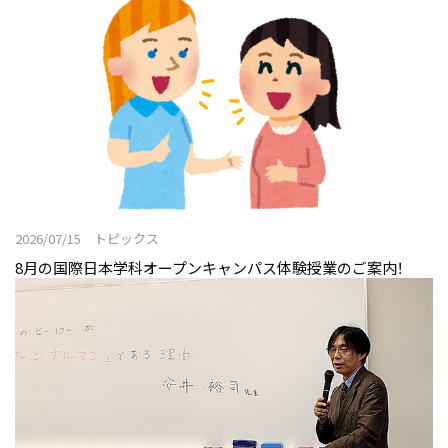
2026/07/15 トピックス
8月の国際日本学科オープンキャンパス体験授業のご案内！