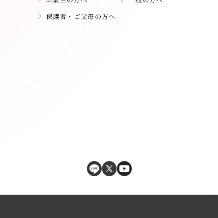
保護者・ご父母の方へ