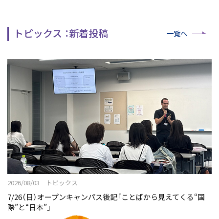
トピックス ：新着投稿
一覧へ
2026/08/03 トピックス
7/26（日）オープンキャンパス後記「ことばから見えてくる“国
際”と“日本”」