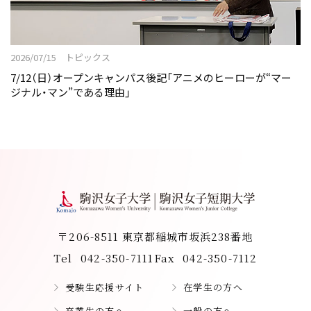
2026/07/15 トピックス
7/12（日）オープンキャンパス後記「アニメのヒーローが“マー
ジナル・マン”である理由」
〒206-8511 東京都稲城市坂浜238番地
Tel
042-350-7111
Fax
042-350-7112
受験生応援サイト
在学生の方へ
卒業生の方へ
一般の方へ