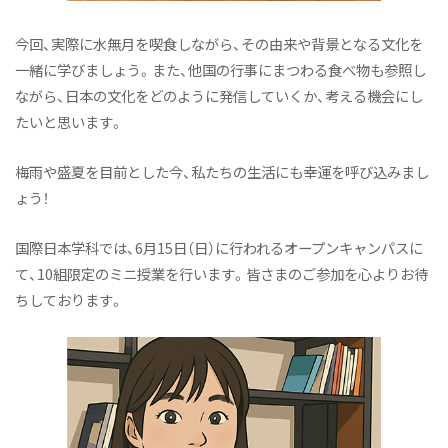
今回、実際に水無月を喫食しながら、その由来や背景となる文化を
一緒に学びましょう。また、他国の行事にまつわる食べ物も参照し
ながら、日本の文化をどのように発信していくか、考える機会にし
たいと思います。
梅雨や盛夏を目前とした今、私たちの生活にも幸運を呼び込みまし
ょう！
国際日本学科では、6月15日（日）に行われるオープンキャンパスに
て、10組限定のミニ授業を行います。皆さまのご参加を心よりお待
ちしております。