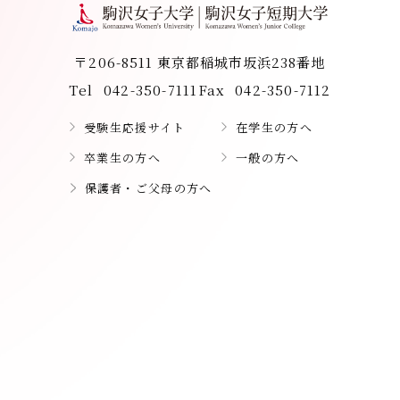
〒206-8511 東京都稲城市坂浜238番地
Tel
042-350-7111
Fax
042-350-7112
受験生応援サイト
在学生の方へ
卒業生の方へ
一般の方へ
保護者・ご父母の方へ