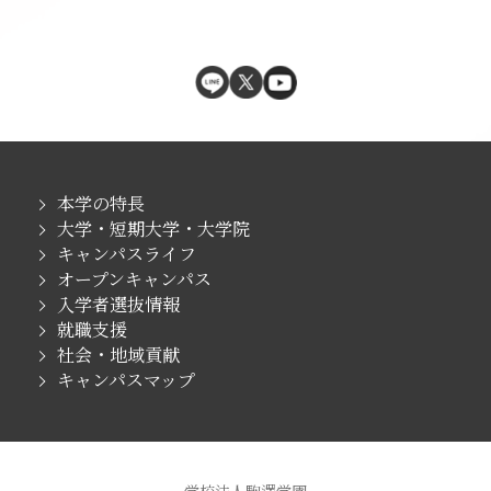
本学の特長
大学・短期大学・大学院
キャンパスライフ
オープンキャンパス
入学者選抜情報
就職支援
社会・地域貢献
キャンパスマップ
学校法人駒澤学園