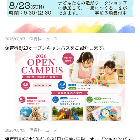
2026/08/07 保育科ニュース
保育科8/23オープンキャンパスをご紹介します。
2026/08/05 保育科ニュース
保育科8/8（土）午前・8/9（日）午前・午後 オープンキャンパス