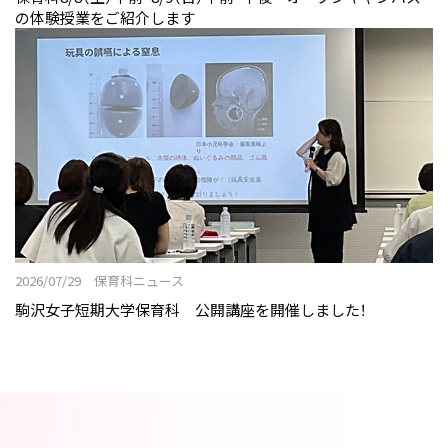
の体験授業をご紹介します
2026/07/29 保育科ニュース
駒沢女子短期大学保育科 公開講座を開催しました！