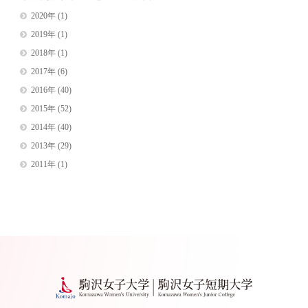
2020年
(1)
2019年
(1)
2018年
(1)
2017年
(6)
2016年
(40)
2015年
(52)
2014年
(40)
2013年
(29)
2011年
(1)