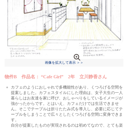
画像を拡大して表示 ＞＞
物件B 作品名： “Cafe Girl” 2年 立川静香さん
カフェのようにおしゃれで多機能性があり、くつろげる空間を
提案しました。カフェスタイルにした理由は、女子大生の一人
暮らしはお友達を家に呼び、おしゃべりをしているイメージが
強かったからです。とはいえ、カフェだけでは生活できませ
ん。そこでテーブルは折りたたみ式を導入し、必要に応じてテ
ーブルをしまうことで広々としたくつろげる空間に変身できま
す。
自分が提案したものが実現されるのは初めてなので、とても楽