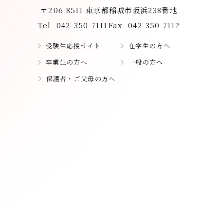
〒206-8511 東京都稲城市坂浜238番地
Tel
042-350-7111
Fax
042-350-7112
受験生応援サイト
在学生の方へ
卒業生の方へ
一般の方へ
保護者・ご父母の方へ