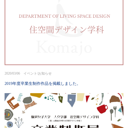
2020/03/06 イベント/お知らせ
2019年度卒業生制作作品を掲載しました。