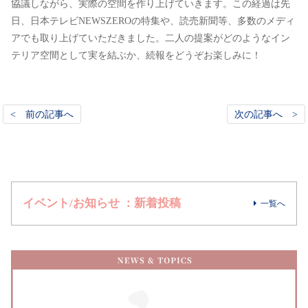
協議しながら、実際の空間を作り上げていきます。この経過は先
日、日本テレビNEWSZEROの特集や、読売新聞等、多数のメディ
アでも取り上げていただきました。二人の提案がどのようなイン
テリア空間として実を結ぶか、続報をどうぞお楽しみに！
< 前の記事へ
次の記事へ >
イベント/お知らせ ：新着投稿
一覧へ