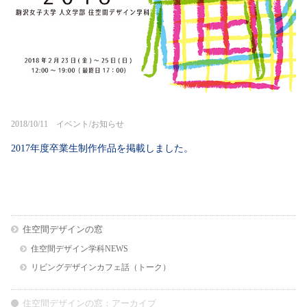
2018/10/11 イベント/お知らせ
2017年度卒業生制作作品を掲載しました。
住空間デザインの窓
住空間デザイン学科NEWS
リビングデザインカフェ話（トーク）
住空間デザインの窓：アーカイブ