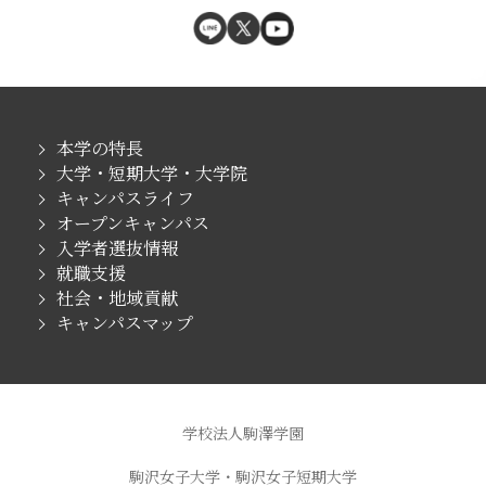
本学の特長
大学・短期大学・大学院
キャンパスライフ
オープンキャンパス
入学者選抜情報
就職支援
社会・地域貢献
キャンパスマップ
学校法人駒澤学園
駒沢女子大学・駒沢女子短期大学