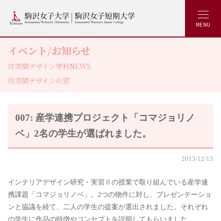
MENU
イベント/お知らせ
住空間デザイン学科NEWS
住空間デザインの窓
007: 産学連携プロジェクト「コマジョリノ
ベ」2名の学生が選ばれました。
2013/12/13
インテリアデザイン研究・実習Ⅱの授業で取り組んでいる産学連
携課題「コマジョリノベ」。2つの物件に対し、プレゼンテーショ
ンと協議を経て、二人の学生の提案が選出されました。それぞれ
の学生に作品の特徴やコンセプトを説明してもらいました。