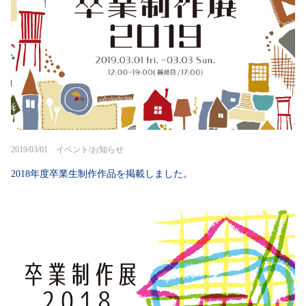
2019/03/01 イベント/お知らせ
2018年度卒業生制作作品を掲載しました。