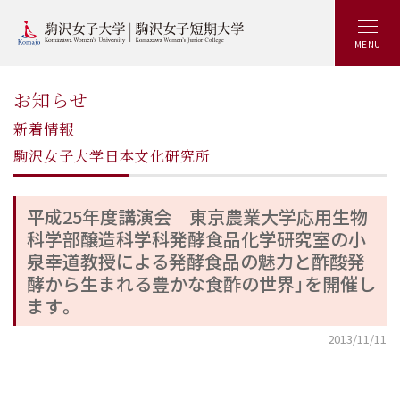
MENU
お知らせ
新着情報
駒沢女子大学日本文化研究所
平成25年度講演会 東京農業大学応用生物
科学部醸造科学科発酵食品化学研究室の小
泉幸道教授による発酵食品の魅力と酢酸発
酵から生まれる豊かな食酢の世界」を開催し
ます。
2013/11/11