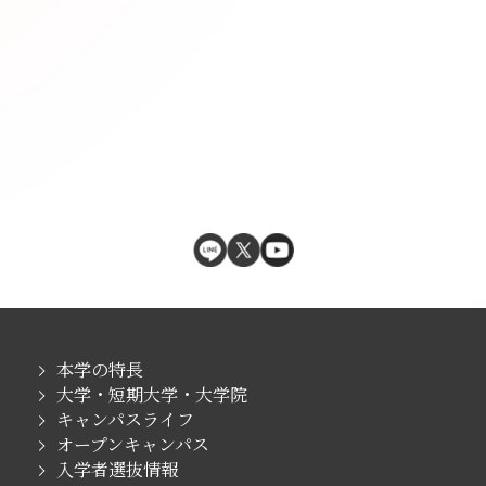
本学の特長
大学・短期大学・大学院
キャンパスライフ
オープンキャンパス
入学者選抜情報