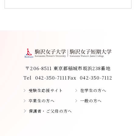
〒206-8511 東京都稲城市坂浜238番地
Tel
042-350-7111
Fax
042-350-7112
受験生応援サイト
在学生の方へ
卒業生の方へ
一般の方へ
保護者・ご父母の方へ