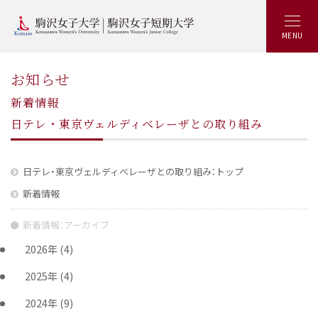
MENU
お知らせ
新着情報
日テレ・東京ヴェルディベレーザとの取り組み
日テレ・東京ヴェルディベレーザとの取り組み：トップ
新着情報
新着情報：アーカイブ
2026年
(4)
2025年
(4)
2024年
(9)