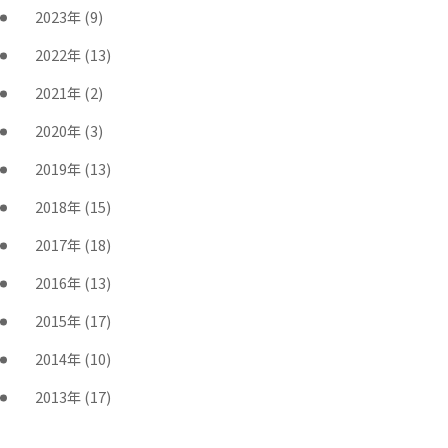
2023年
(9)
2022年
(13)
2021年
(2)
2020年
(3)
2019年
(13)
2018年
(15)
2017年
(18)
2016年
(13)
2015年
(17)
2014年
(10)
2013年
(17)