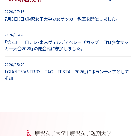
2026/07/16
7月5日（日）駒沢女子大学少女サッカー教室を開催しました。
2026/05/20
「第21回 日テレ・東京ヴェルディベレーザカップ 日野少女サッ
カー大会2026」の閉会式に参加しました。
2026/05/20
「GIANTS×VERDY TAG FESTA 2026」にボランティアとして
参加