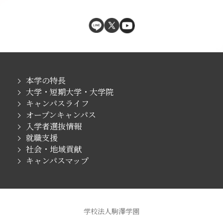
本学の特長
大学・短期大学・大学院
キャンパスライフ
オープンキャンパス
入学者選抜情報
就職支援
社会・地域貢献
キャンパスマップ
学校法人駒澤学園