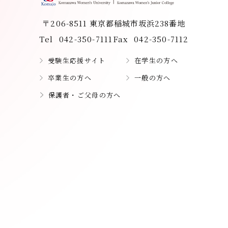
〒206-8511 東京都稲城市坂浜238番地
Tel
042-350-7111
Fax
042-350-7112
受験生応援サイト
在学生の方へ
卒業生の方へ
一般の方へ
保護者・ご父母の方へ