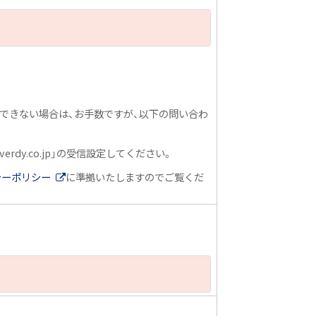
確認できない場合は、お手数ですが、以下の問い合わ
y.co.jp」の受信設定してください。
シーポリシー
に準拠いたしますのでご覧くだ