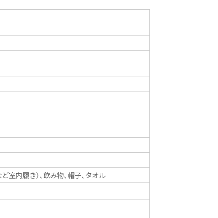
ど室内履き）、飲み物、帽子、タオル