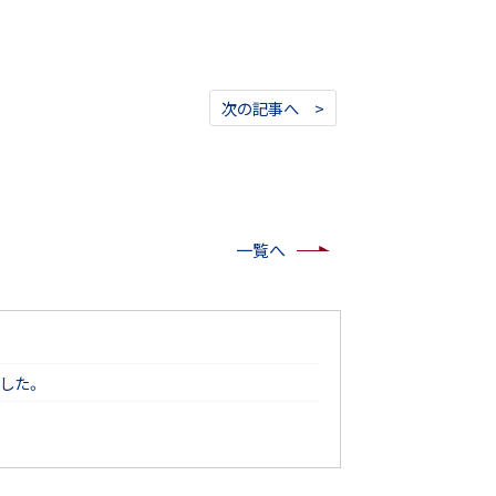
次の記事へ >
一覧へ
した。