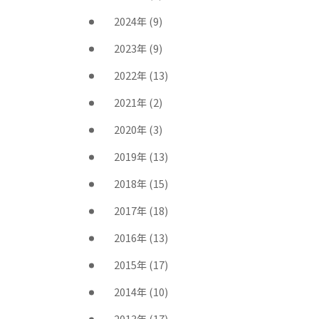
2024年
(9)
2023年
(9)
2022年
(13)
2021年
(2)
2020年
(3)
2019年
(13)
2018年
(15)
2017年
(18)
2016年
(13)
2015年
(17)
2014年
(10)
2013年
(17)