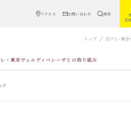
アクセス
お問い合わせ
検索
応
トップ
日テレ・東
テレ・東京ヴェルディベレーザとの取り組み
ップ