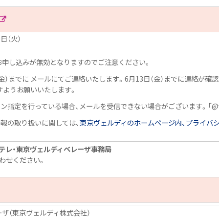
日（火）
お申し込みが無効となりますのでご注意ください。
日（金）までに メールにてご連絡いたします。6月13日（金）までに連絡が
すようお願いいたします。
指定を行っている場合、メールを受信できない場合がございます。「@verd
報の取り扱いに関しては、
東京ヴェルディのホームページ内、プライバ
テレ・東京ヴェルディベレーザ事務局
わせください。
ーザ（東京ヴェルディ株式会社）