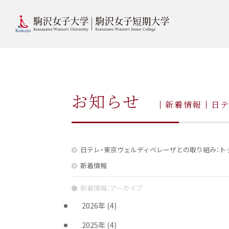
お知らせ
新着情報
日
日テレ・東京ヴェルディベレーザとの取り組み：ト
新着情報
新着情報：アーカイブ
2026年
(4)
2025年
(4)