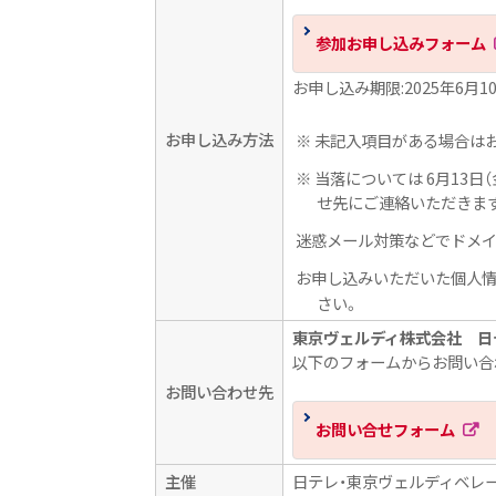
参加お申し込みフォーム
お申し込み期限:2025年6月10
お申し込み方法
※ 未記入項目がある場合は
※ 当落については 6月13
せ先にご連絡いただきま
迷惑メール対策などでドメイン
お申し込みいただいた個人情
さい。
東京ヴェルディ株式会社 日
以下のフォームからお問い合
お問い合わせ先
お問い合せフォーム
主催
日テレ・東京ヴェルディベレ