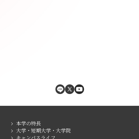
本学の特長
大学・短期大学・大学院
キャンパスライフ