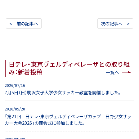
< 前の記事へ
次の記事へ >
日テレ・東京ヴェルディベレーザとの取り組
み：新着投稿
一覧へ
2026/07/16
7月5日（日）駒沢女子大学少女サッカー教室を開催しました。
2026/05/20
「第21回 日テレ・東京ヴェルディベレーザカップ 日野少女サッ
カー大会2026」の閉会式に参加しました。