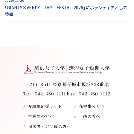
2026/05/20
「GIANTS×VERDY TAG FESTA 2026」にボランティアとして
参加
〒206-8511 東京都稲城市坂浜238番地
Tel
042-350-7111
Fax
042-350-7112
受験生応援サイト
在学生の方へ
卒業生の方へ
一般の方へ
保護者・ご父母の方へ