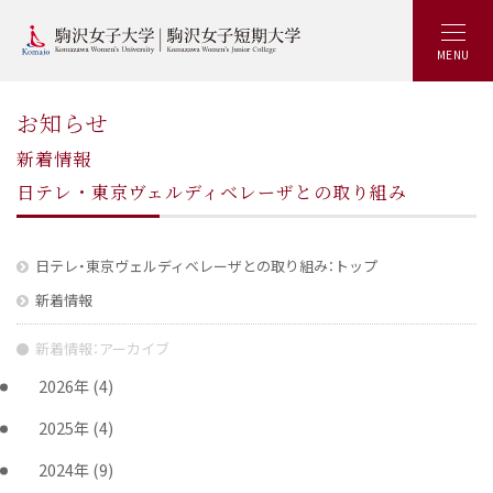
MENU
お知らせ
新着情報
日テレ・東京ヴェルディベレーザとの取り組み
日テレ・東京ヴェルディベレーザとの取り組み：トップ
新着情報
新着情報：アーカイブ
2026年
(4)
2025年
(4)
2024年
(9)