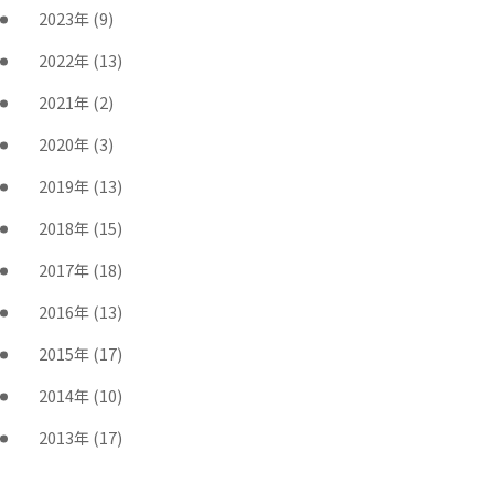
2023年
(9)
2022年
(13)
2021年
(2)
2020年
(3)
2019年
(13)
2018年
(15)
2017年
(18)
2016年
(13)
2015年
(17)
2014年
(10)
2013年
(17)