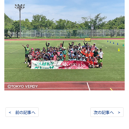
< 前の記事へ
次の記事へ >