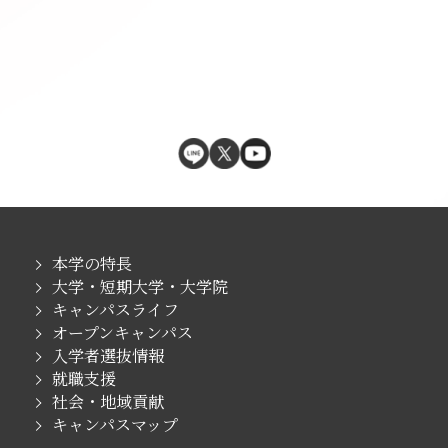
本学の特長
大学・短期大学・大学院
キャンパスライフ
オープンキャンパス
入学者選抜情報
就職支援
社会・地域貢献
キャンパスマップ