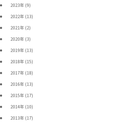
2023年
(9)
2022年
(13)
2021年
(2)
2020年
(3)
2019年
(13)
2018年
(15)
2017年
(18)
2016年
(13)
2015年
(17)
2014年
(10)
2013年
(17)