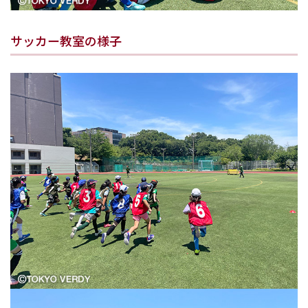
サッカー教室の様子