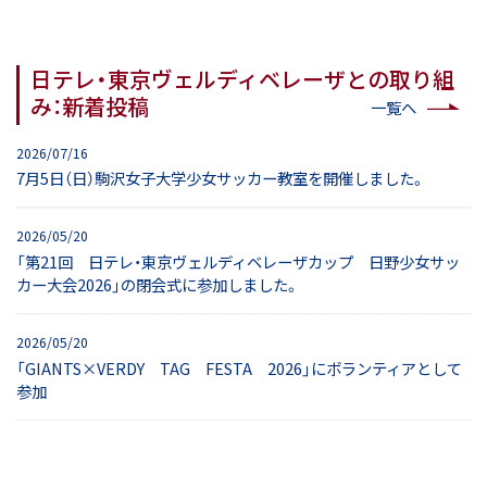
日テレ・東京ヴェルディベレーザとの取り組
み：新着投稿
一覧へ
2026/07/16
7月5日（日）駒沢女子大学少女サッカー教室を開催しました。
2026/05/20
「第21回 日テレ・東京ヴェルディベレーザカップ 日野少女サッ
カー大会2026」の閉会式に参加しました。
2026/05/20
「GIANTS×VERDY TAG FESTA 2026」にボランティアとして
参加