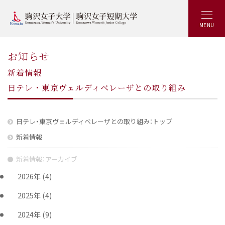
MENU
お知らせ
新着情報
日テレ・東京ヴェルディベレーザとの取り組み
日テレ・東京ヴェルディベレーザとの取り組み：トップ
新着情報
新着情報：アーカイブ
2026年
(4)
2025年
(4)
2024年
(9)