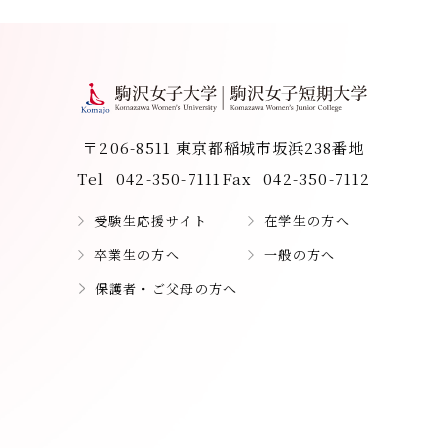
〒206-8511 東京都稲城市坂浜238番地
Tel
042-350-7111
Fax
042-350-7112
受験生応援サイト
在学生の方へ
卒業生の方へ
一般の方へ
保護者・ご父母の方へ