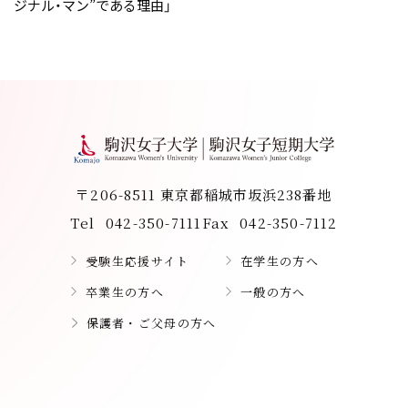
ジナル・マン”である理由」
〒206-8511 東京都稲城市坂浜238番地
Tel
042-350-7111
Fax
042-350-7112
受験生応援サイト
在学生の方へ
卒業生の方へ
一般の方へ
保護者・ご父母の方へ