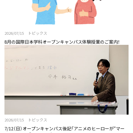
2026/07/15 トピックス
8月の国際日本学科オープンキャンパス体験授業のご案内！
2026/07/15 トピックス
7/12（日）オープンキャンパス後記「アニメのヒーローが“マー