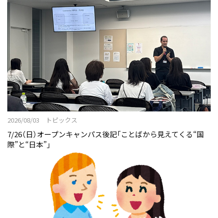
2026/08/03 トピックス
7/26（日）オープンキャンパス後記「ことばから見えてくる“国
際”と“日本”」