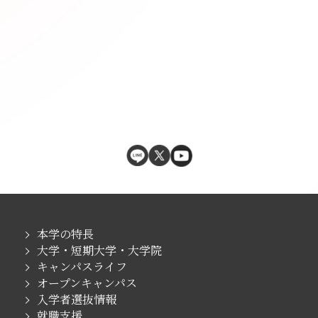
本学の特長
大学・短期大学・大学院
キャンパスライフ
オープンキャンパス
入学者選抜情報
就職支援