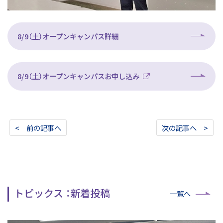
8/9（土）オープンキャンパス詳細
8/9（土）オープンキャンパスお申し込み
< 前の記事へ
次の記事へ >
トピックス ：新着投稿
一覧へ