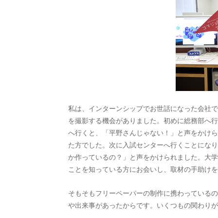
私は、インターンシップでお世話になった会社で
を撮影する機会がありました。初めに総務部へ行
へ行くと、「平野さんじゃない！」と声をかけら
た方でした。次に入試センターへ行くことになり
か作っているの？」と声をかけられました。大学
ことを知っている方にお会いし、取材の手助けを
そもそもフリーペーパーの制作に携わっているの
や出来事があったからです。いくつもの関わりが