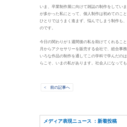
いま、卒業制作展に向けて雑誌の制作をしていま
が多かった私にとって、個人制作は初めてのこと
ひとりではうまく進まず、悩んでしまう制作も、
のです。
今日の関わりが１週間後の私を助けてくれること
月からアクセサリーを販売する会社で、総合事務
いろな作品の制作を通してこの学科で学んだのは
らこそ、いまの私があります。社会人になっても
< 前の記事へ
メディア表現ニュース ：新着投稿