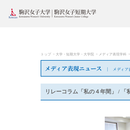
トップ
大学・短期大学・大学院
メディア表現学科
メディア表現ニュース
メディア
リレーコラム「私の４年間」 / 