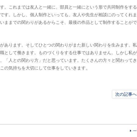
す。これまでは友人と一緒に、部員と一緒にという形で共同制作をする
です。しかし、個人制作といっても、友人や先生が相談にのってくれま
いままでの関わりがあるからこそ、最後の作品として制作することがで
があります。そしてひとつの関わりがまた新しい関わりを生みます。私
職として働きます。ものづくりをする仕事ではありません。しかし私が
、「人との関わり方」だと思っています。たくさんの方々と関わってき
この気持ちを大切にして仕事をしていきます。
次の記事へ
一