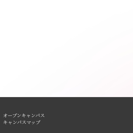
オープンキャンパス
キャンパスマップ