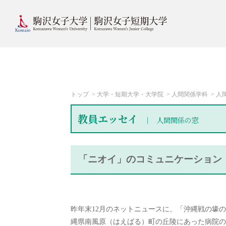
トップ
大学・短期大学・大学院
人間関係学科
人
教員エッセイ
人間関係の窓
「ニオイ」のコミュニケーション
昨年末12月のネットニュースに、「沖縄戦の壕
縄県南風原（はえばる）町の丘陵にあった病院の