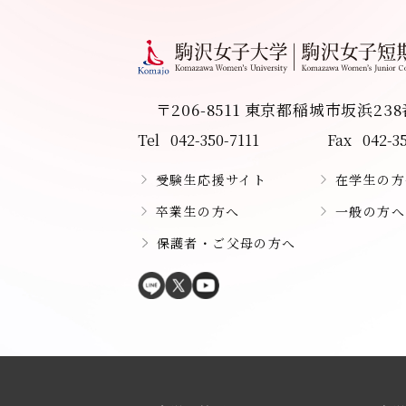
〒206-8511 東京都稲城市坂浜23
Tel
042-350-7111
Fax
042-3
受験生応援サイト
在学生の方
卒業生の方へ
一般の方へ
保護者・ご父母の方へ