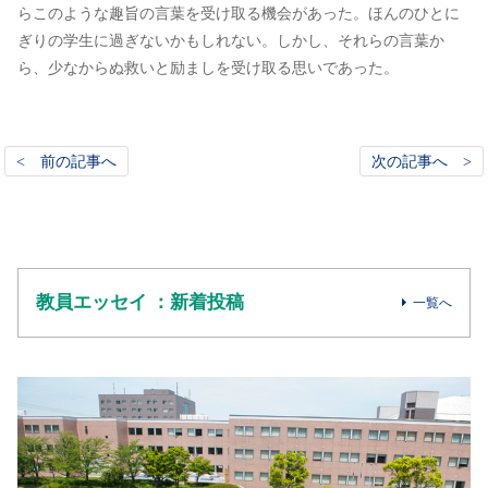
らこのような趣旨の言葉を受け取る機会があった。ほんのひとに
ぎりの学生に過ぎないかもしれない。しかし、それらの言葉か
ら、少なからぬ救いと励ましを受け取る思いであった。
< 前の記事へ
次の記事へ >
教員エッセイ ：新着投稿
一覧へ