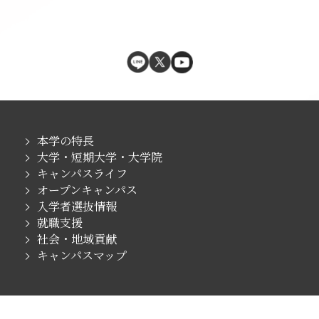
本学の特長
大学・短期大学・大学院
キャンパスライフ
オープンキャンパス
入学者選抜情報
就職支援
社会・地域貢献
キャンパスマップ