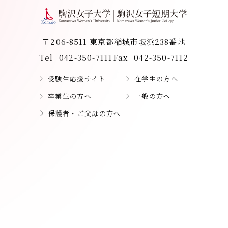
〒206-8511 東京都稲城市坂浜238番地
Tel
042-350-7111
Fax
042-350-7112
受験生応援サイト
在学生の方へ
卒業生の方へ
一般の方へ
保護者・ご父母の方へ