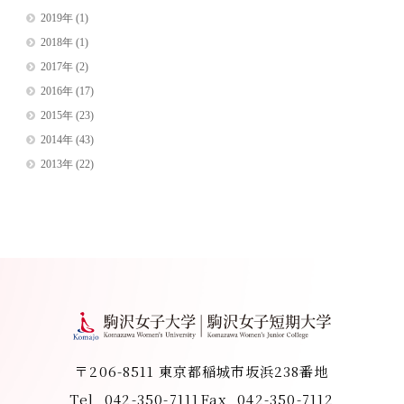
2019年
(1)
2018年
(1)
2017年
(2)
2016年
(17)
2015年
(23)
2014年
(43)
2013年
(22)
〒206-8511 東京都稲城市坂浜238番地
Tel
042-350-7111
Fax
042-350-7112