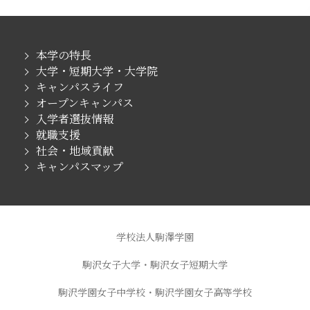
本学の特長
大学・短期大学・大学院
キャンパスライフ
オープンキャンパス
入学者選抜情報
就職支援
社会・地域貢献
キャンパスマップ
学校法人駒澤学園
駒沢女子大学・駒沢女子短期大学
駒沢学園女子中学校・駒沢学園女子高等学校