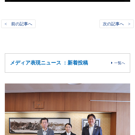
< 前の記事へ
次の記事へ >
メディア表現ニュース ：新着投稿
一覧へ