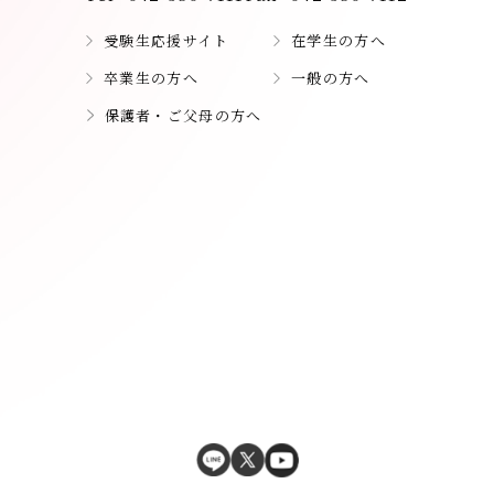
受験生応援サイト
在学生の方へ
卒業生の方へ
一般の方へ
保護者・ご父母の方へ