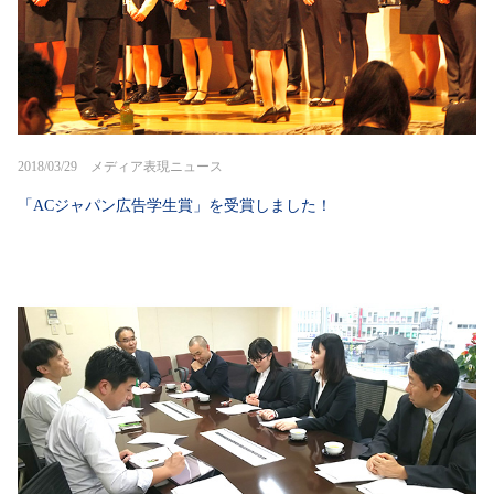
2018/03/29 メディア表現ニュース
「ACジャパン広告学生賞」を受賞しました！