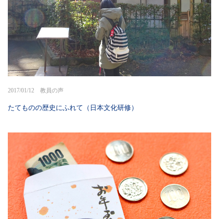
2017/01/12 教員の声
たてものの歴史にふれて（日本文化研修）