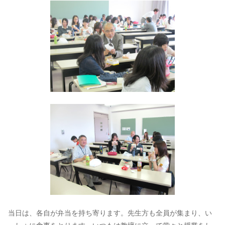
当日は、各自が弁当を持ち寄ります。先生方も全員が集まり、い