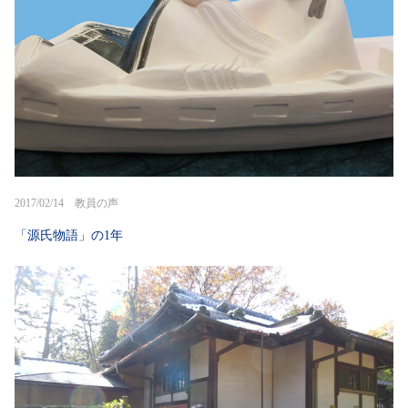
2017/02/14 教員の声
「源氏物語」の1年