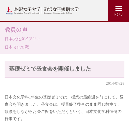
MENU
教員の声
日本文化ダイアリー
日本文化の窓
基礎ゼミで昼食会を開催しました
2014/07/28
日本文化学科1年生の基礎ゼミでは、授業の最終週を前にして、昼
食会を開きました。昼食会は、授業終了後そのまま同じ教室で、
歓談をしながらお昼ご飯をいただくという、日本文化学科恒例の
行事です。