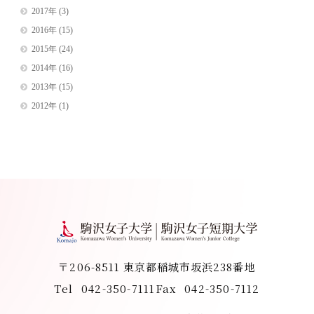
2017年
(3)
2016年
(15)
2015年
(24)
2014年
(16)
2013年
(15)
2012年
(1)
〒206-8511 東京都稲城市坂浜238番地
Tel
042-350-7111
Fax
042-350-7112