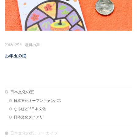
2016/12/26 教員の声
お年玉の謎
日本文化の窓
日本文化オープンキャンパス
なるほど!?日本文化
日本文化ダイアリー
日本文化の窓：アーカイブ