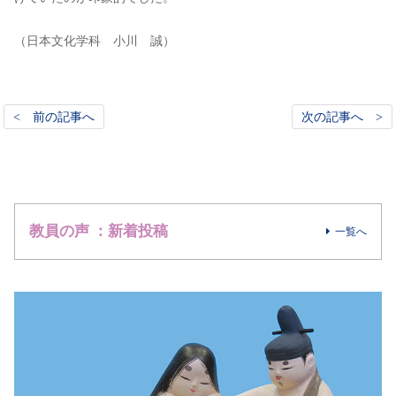
（日本文化学科 小川 誠）
< 前の記事へ
次の記事へ >
教員の声 ：新着投稿
一覧へ