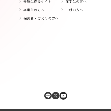
受験生応援サイト
在学生の方へ
卒業生の方へ
一般の方へ
保護者・ご父母の方へ