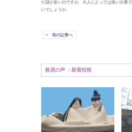
だ謎が多いのですが、大人にとっては痛い出費で
いでしょうか。
< 前の記事へ
教員の声 ：新着投稿