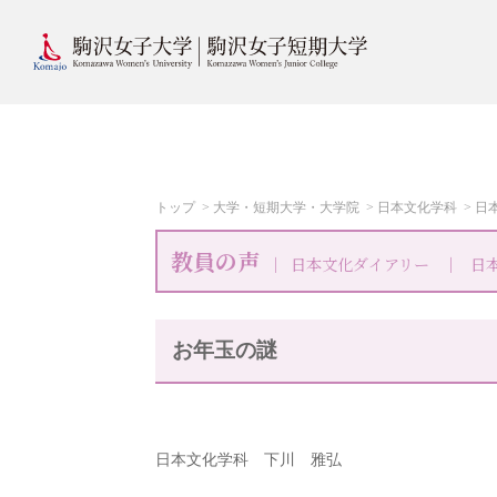
トップ
大学・短期大学・大学院
日本文化学科
日
教員の声
日本文化ダイアリー
日
お年玉の謎
日本文化学科 下川 雅弘