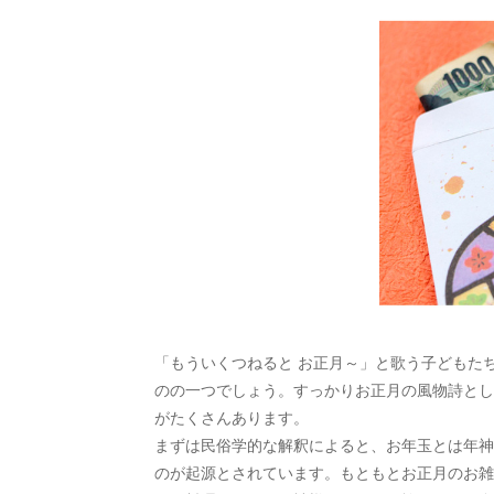
「もういくつねると お正月～」と歌う子どもた
のの一つでしょう。すっかりお正月の風物詩とし
がたくさんあります。
まずは民俗学的な解釈によると、お年玉とは年神
のが起源とされています。もともとお正月のお雑