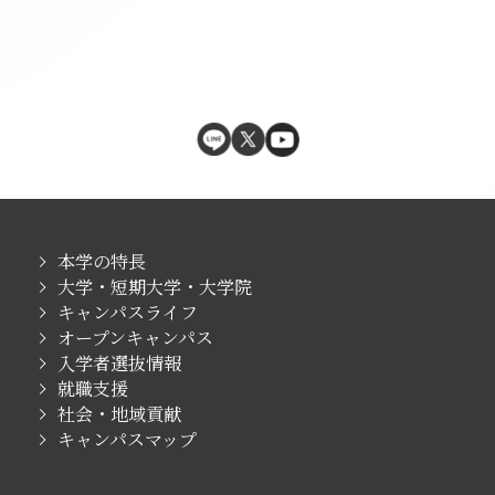
本学の特長
大学・短期大学・大学院
キャンパスライフ
オープンキャンパス
入学者選抜情報
就職支援
社会・地域貢献
キャンパスマップ