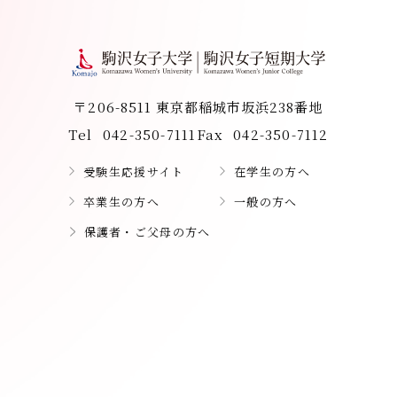
〒206-8511 東京都稲城市坂浜238番地
Tel
042-350-7111
Fax
042-350-7112
受験生応援サイト
在学生の方へ
卒業生の方へ
一般の方へ
保護者・ご父母の方へ