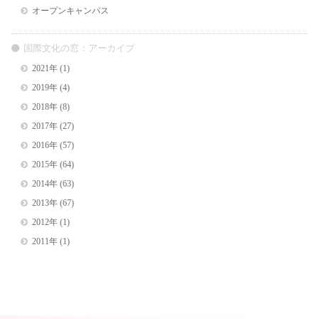
オープンキャンパス
国際文化の窓：アーカイブ
2021年
(1)
2019年
(4)
2018年
(8)
2017年
(27)
2016年
(57)
2015年
(64)
2014年
(63)
2013年
(67)
2012年
(1)
2011年
(1)