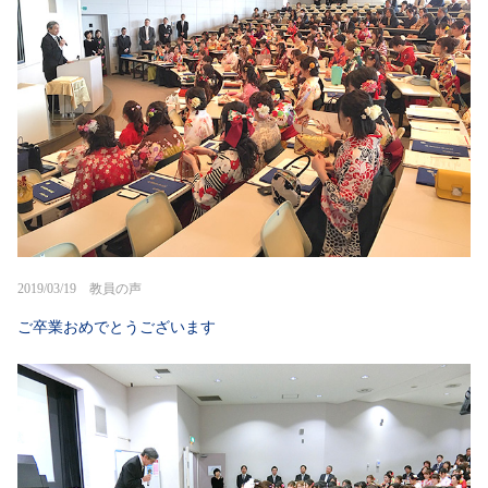
2019/03/19 教員の声
ご卒業おめでとうございます