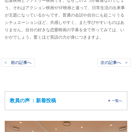
恋愛映画とファミリー映画です。なぜこの２つが最適なのでしょ
う。それはアクション映画やSF映画と違って、日常生活の出来事
が主題になっているからです。普通の会話や自分にも起こりうる
シチュエーションほど、共感しやすく、また学びやすいものはあ
りません。自分の好きな恋愛映画の字幕を全て作ってみては、い
かがでしょう。驚くほど英語の力が身につきますよ。
< 前の記事へ
次の記事へ >
教員の声 ：新着投稿
一覧へ