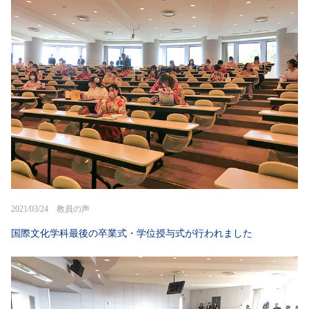
2021/03/24 教員の声
国際文化学科最後の卒業式・学位授与式が行われました