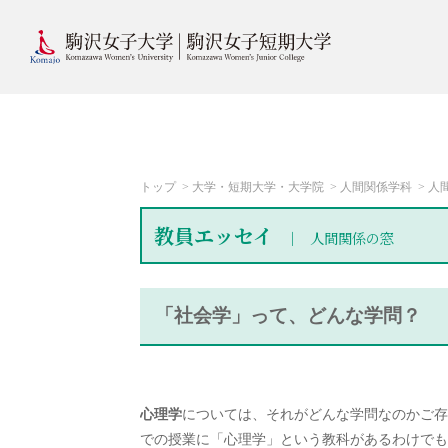
トップ
大学・短期大学・大学院
人間関係学科
人
教員エッセイ
人間関係の窓
「社会学」って、どんな学問？
心理学
については、それがどんな学問なのかご存
での授業に「心理学」という教科があるわけでも