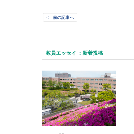
< 前の記事へ
教員エッセイ ：新着投稿