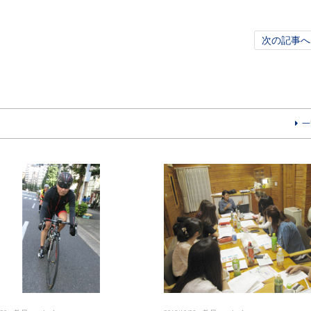
次の記事へ
一